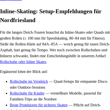
Inline-Skating: Setup-Empfehlungen für
Nordfriesland
Für die langen Deich-Touren brauchst du Inline-Skates oder Quads mit
großen Rollen (≥ 100 mm für Speedskating, 80–84 mm für Fitness).
Stelle die Rollen-Härte auf 84A–85A — weich genug für rauen Deich-
Asphalt, hart genug für Tempo. Wer noch zwischen Rollschuhen und
Inlinern schwankt, findet eine Entscheidungshilfe in unserem Artikel
Rollschuhe oder Inline Skates
.
Ergänzend lohnt der Blick auf:
Rollschuhe im Vergleich
— Quad-Setups für entspannte Disco-
oder Outdoor-Sessions
Rollschuhe für Kinder
— verstellbare Modelle, passend für
Familien-Trips an die Nordsee
Beste Protektoren für sicheres Skaten
— Pflicht auf Deich-