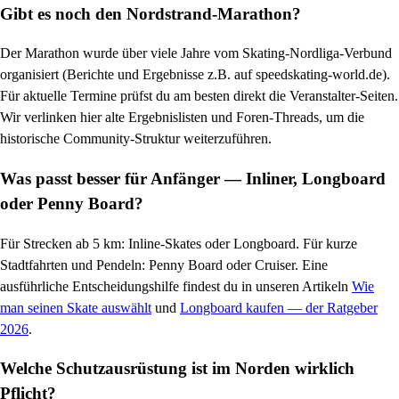
Gibt es noch den Nordstrand-Marathon?
Der Marathon wurde über viele Jahre vom Skating-Nordliga-Verbund
organisiert (Berichte und Ergebnisse z.B. auf speedskating-world.de).
Für aktuelle Termine prüfst du am besten direkt die Veranstalter-Seiten.
Wir verlinken hier alte Ergebnislisten und Foren-Threads, um die
historische Community-Struktur weiterzuführen.
Was passt besser für Anfänger — Inliner, Longboard
oder Penny Board?
Für Strecken ab 5 km: Inline-Skates oder Longboard. Für kurze
Stadtfahrten und Pendeln: Penny Board oder Cruiser. Eine
ausführliche Entscheidungshilfe findest du in unseren Artikeln
Wie
man seinen Skate auswählt
und
Longboard kaufen — der Ratgeber
2026
.
Welche Schutzausrüstung ist im Norden wirklich
Pflicht?