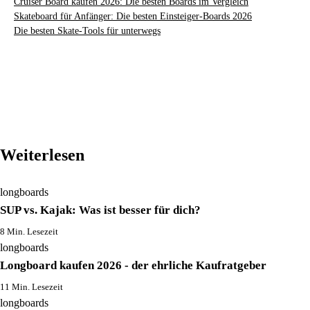
Cruiser Board kaufen 2026: Die besten Boards im Vergleich
Skateboard für Anfänger: Die besten Einsteiger-Boards 2026
Die besten Skate-Tools für unterwegs
Weiterlesen
longboards
SUP vs. Kajak: Was ist besser für dich?
8 Min. Lesezeit
longboards
Longboard kaufen 2026 - der ehrliche Kaufratgeber
11 Min. Lesezeit
longboards