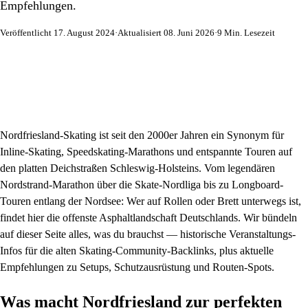
Empfehlungen.
Veröffentlicht 17. August 2024
·
Aktualisiert 08. Juni 2026
·
9 Min. Lesezeit
Nordfriesland-Skating ist seit den 2000er Jahren ein Synonym für
Inline-Skating, Speedskating-Marathons und entspannte Touren auf
den platten Deichstraßen Schleswig-Holsteins. Vom legendären
Nordstrand-Marathon über die Skate-Nordliga bis zu Longboard-
Touren entlang der Nordsee: Wer auf Rollen oder Brett unterwegs ist,
findet hier die offenste Asphaltlandschaft Deutschlands. Wir bündeln
auf dieser Seite alles, was du brauchst — historische Veranstaltungs-
Infos für die alten Skating-Community-Backlinks, plus aktuelle
Empfehlungen zu Setups, Schutzausrüstung und Routen-Spots.
Was macht Nordfriesland zur perfekten