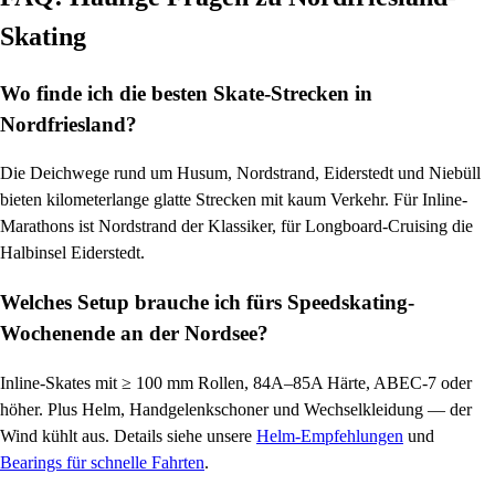
Skating
Wo finde ich die besten Skate-Strecken in
Nordfriesland?
Die Deichwege rund um Husum, Nordstrand, Eiderstedt und Niebüll
bieten kilometerlange glatte Strecken mit kaum Verkehr. Für Inline-
Marathons ist Nordstrand der Klassiker, für Longboard-Cruising die
Halbinsel Eiderstedt.
Welches Setup brauche ich fürs Speedskating-
Wochenende an der Nordsee?
Inline-Skates mit ≥ 100 mm Rollen, 84A–85A Härte, ABEC-7 oder
höher. Plus Helm, Handgelenkschoner und Wechselkleidung — der
Wind kühlt aus. Details siehe unsere
Helm-Empfehlungen
und
Bearings für schnelle Fahrten
.