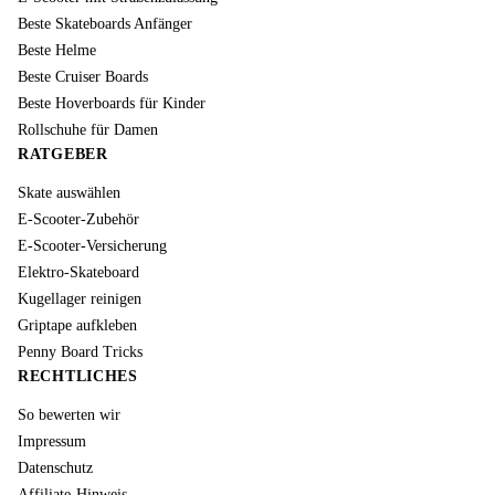
Beste Skateboards Anfänger
Beste Helme
Beste Cruiser Boards
Beste Hoverboards für Kinder
Rollschuhe für Damen
RATGEBER
Skate auswählen
E-Scooter-Zubehör
E-Scooter-Versicherung
Elektro-Skateboard
Kugellager reinigen
Griptape aufkleben
Penny Board Tricks
RECHTLICHES
So bewerten wir
Impressum
Datenschutz
Affiliate-Hinweis