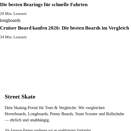
Die besten Bearings für schnelle Fahrten
29 Min. Lesezeit
longboards
Cruiser Board kaufen 2026: Die besten Boards im Vergleich
34 Min. Lesezeit
Street Skate
Dein Skating-Portal für Tests & Vergleiche. Wir vergleichen
Hoverboards, Longboards, Penny Boards, Stunt Scooter und Rollschuhe
— ehrlich und unabhängig.
Als Amazon-Partner verdienen wir an qualifizierten Verkäufen.