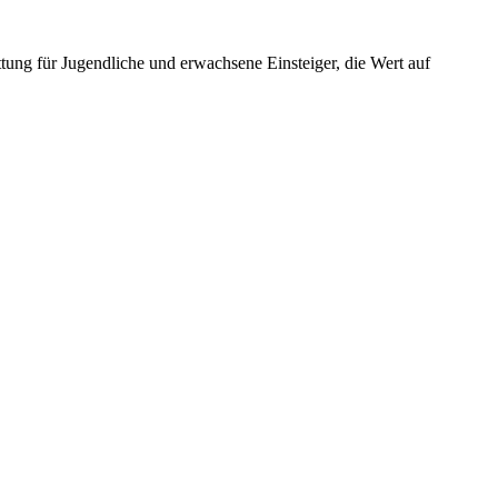
 für Jugendliche und erwachsene Einsteiger, die Wert auf