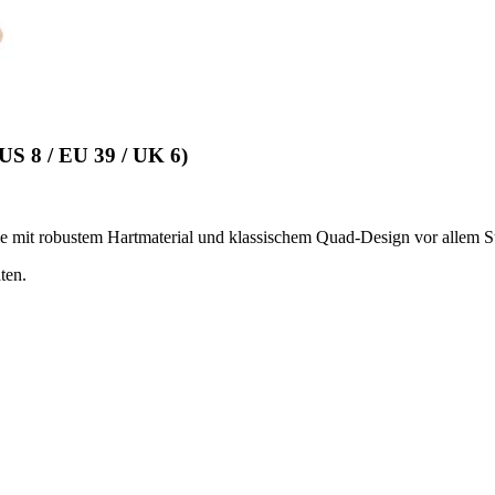
 8 / EU 39 / UK 6)
e mit robustem Hartmaterial und klassischem Quad-Design vor allem St
ten.