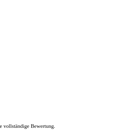
re vollständige Bewertung.