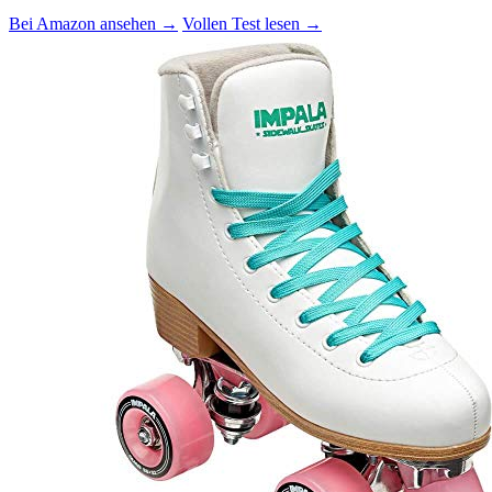
Bei Amazon ansehen →
Vollen Test lesen →