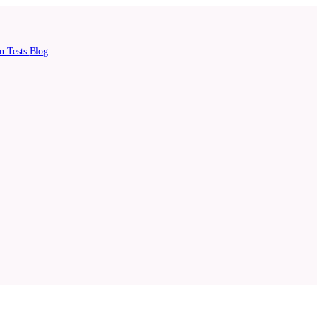
en
Tests
Blog