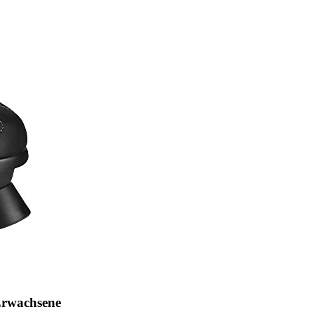
Erwachsene