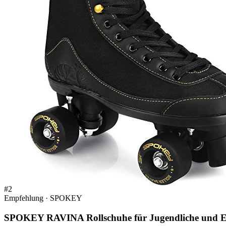
#2
Empfehlung · SPOKEY
SPOKEY RAVINA Rollschuhe für Jugendliche und 