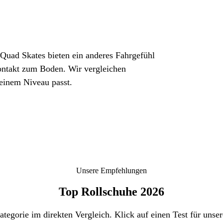
 Quad Skates bieten ein anderes Fahrgefühl
Kontakt zum Boden. Wir vergleichen
einem Niveau passt.
Unsere Empfehlungen
Top Rollschuhe 2026
tegorie im direkten Vergleich. Klick auf einen Test für unse