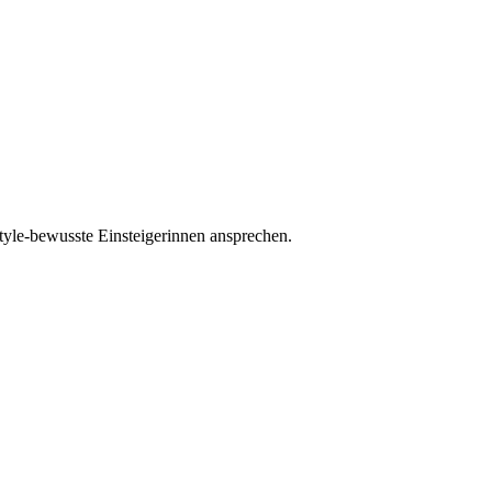
yle-bewusste Einsteigerinnen ansprechen.