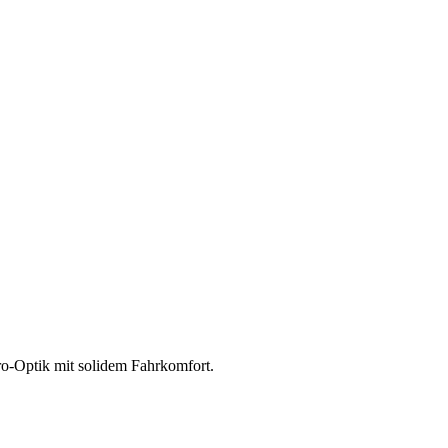
ro-Optik mit solidem Fahrkomfort.