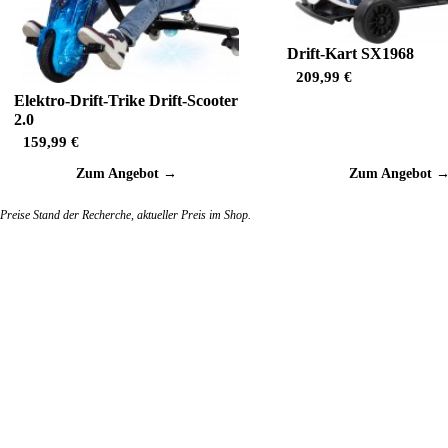
Drift-Kart SX1968
209,99 €
Elektro-Drift-Trike Drift-Scooter
2.0
159,99 €
Zum Angebot →
Zum Angebot 
Preise Stand der Recherche, aktueller Preis im Shop.