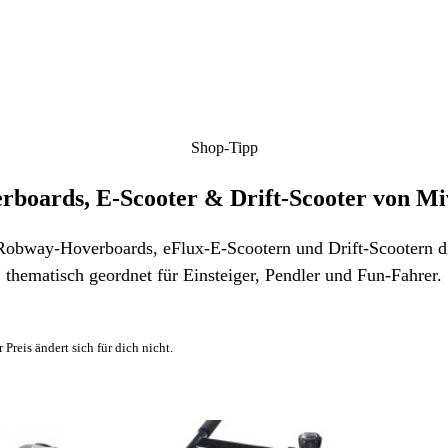
Shop-Tipp
rboards, E-Scooter & Drift-Scooter von M
 Robway-Hoverboards, eFlux-E-Scootern und Drift-Scootern 
thematisch geordnet für Einsteiger, Pendler und Fun-Fahrer.
 Preis ändert sich für dich nicht.