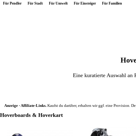
Für Pendler
Für Stadt
Für Umwelt
Für Einsteiger
Für Familien
Hove
Eine kuratierte Auswahl an
Anzeige · Affiliate-Links.
Kaufst du darüber, erhalten wir ggf. eine Provision. Der
Hoverboards & Hoverkart