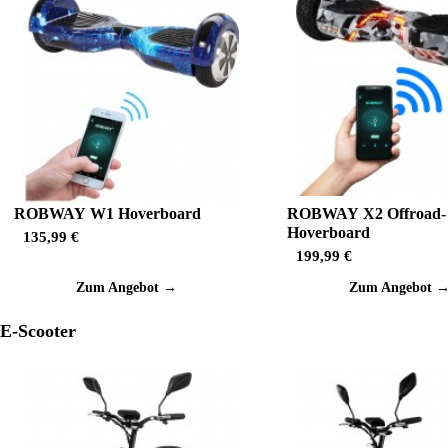
ROBWAY W1 Hoverboard
ROBWAY X2 Offroad-
Hoverboard
135,99 €
199,99 €
Zum Angebot →
Zum Angebot 
E-Scooter