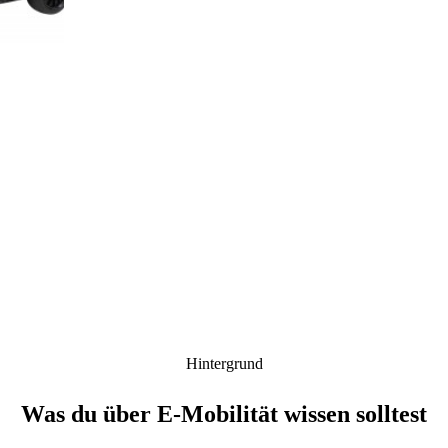
→
Hintergrund
Was du über E-Mobilität wissen solltest