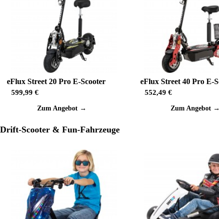
eFlux Street 20 Pro E-Scooter
eFlux Street 40 Pro E-S
599,99 €
552,49 €
Zum Angebot →
Zum Angebot 
Drift-Scooter & Fun-Fahrzeuge