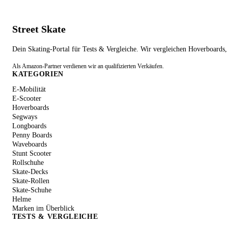
Street Skate
Dein Skating-Portal für Tests & Vergleiche. Wir vergleichen Hoverboard
Als Amazon-Partner verdienen wir an qualifizierten Verkäufen.
KATEGORIEN
E-Mobilität
E-Scooter
Hoverboards
Segways
Longboards
Penny Boards
Waveboards
Stunt Scooter
Rollschuhe
Skate-Decks
Skate-Rollen
Skate-Schuhe
Helme
Marken im Überblick
TESTS & VERGLEICHE