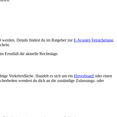
et werden. Details findest du im Ratgeber zur
E-Scooter-Versicherung
.
chein.
 Ernstfall die aktuelle Rechtslage.
ichtige Verkehrsfläche. Handelt es sich um ein
Hoverboard
oder einen
icherheiten wendest du dich an die zuständige Zulassungs- oder