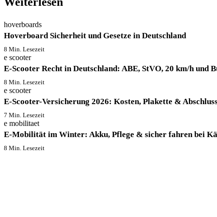
Weiterlesen
hoverboards
Hoverboard Sicherheit und Gesetze in Deutschland
8 Min. Lesezeit
e scooter
E-Scooter Recht in Deutschland: ABE, StVO, 20 km/h und 
8 Min. Lesezeit
e scooter
E-Scooter-Versicherung 2026: Kosten, Plakette & Abschlus
7 Min. Lesezeit
e mobilitaet
E-Mobilität im Winter: Akku, Pflege & sicher fahren bei Kä
8 Min. Lesezeit