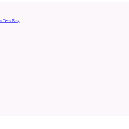
en
Tests
Blog