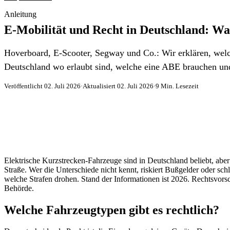
Anleitung
E-Mobilität und Recht in Deutschland: Was
Hoverboard, E-Scooter, Segway und Co.: Wir erklären, welc
Deutschland wo erlaubt sind, welche eine ABE brauchen un
Veröffentlicht 02. Juli 2026
·
Aktualisiert 02. Juli 2026
·
9 Min. Lesezeit
Elektrische Kurzstrecken-Fahrzeuge sind in Deutschland beliebt, aber
Straße. Wer die Unterschiede nicht kennt, riskiert Bußgelder oder sch
welche Strafen drohen. Stand der Informationen ist 2026. Rechtsvorsch
Behörde.
Welche Fahrzeugtypen gibt es rechtlich?