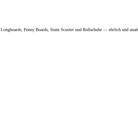
s, Longboards, Penny Boards, Stunt Scooter und Rollschuhe — ehrlich und una