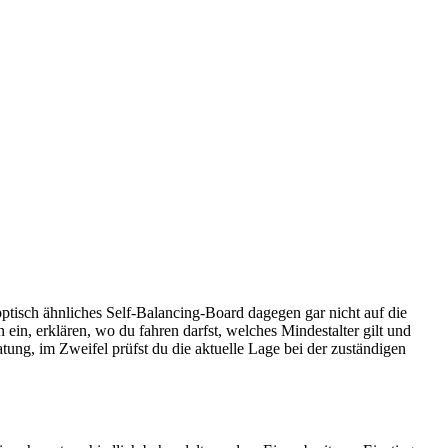
optisch ähnliches Self-Balancing-Board dagegen gar nicht auf die
ein, erklären, wo du fahren darfst, welches Mindestalter gilt und
atung, im Zweifel prüfst du die aktuelle Lage bei der zuständigen