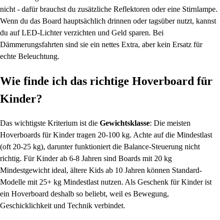
nicht - dafür brauchst du zusätzliche Reflektoren oder eine Stirnlampe.
Wenn du das Board hauptsächlich drinnen oder tagsüber nutzt, kannst
du auf LED-Lichter verzichten und Geld sparen. Bei
Dämmerungsfahrten sind sie ein nettes Extra, aber kein Ersatz für
echte Beleuchtung.
Wie finde ich das richtige Hoverboard für
Kinder?
Das wichtigste Kriterium ist die
Gewichtsklasse
: Die meisten
Hoverboards für Kinder tragen 20-100 kg. Achte auf die Mindestlast
(oft 20-25 kg), darunter funktioniert die Balance-Steuerung nicht
richtig. Für Kinder ab 6-8 Jahren sind Boards mit 20 kg
Mindestgewicht ideal, ältere Kids ab 10 Jahren können Standard-
Modelle mit 25+ kg Mindestlast nutzen. Als Geschenk für Kinder ist
ein Hoverboard deshalb so beliebt, weil es Bewegung,
Geschicklichkeit und Technik verbindet.