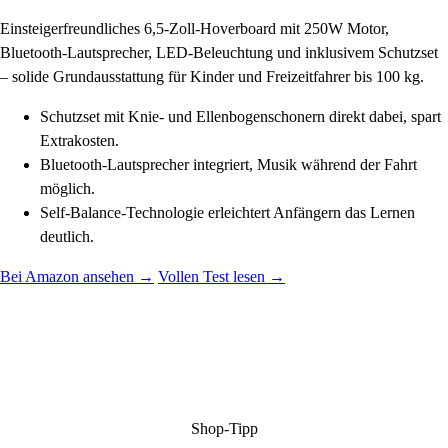
Einsteigerfreundliches 6,5-Zoll-Hoverboard mit 250W Motor,
Bluetooth-Lautsprecher, LED-Beleuchtung und inklusivem Schutzset
– solide Grundausstattung für Kinder und Freizeitfahrer bis 100 kg.
Schutzset mit Knie- und Ellenbogenschonern direkt dabei, spart
Extrakosten.
Bluetooth-Lautsprecher integriert, Musik während der Fahrt
möglich.
Self-Balance-Technologie erleichtert Anfängern das Lernen
deutlich.
Bei Amazon ansehen →
Vollen Test lesen →
Shop-Tipp