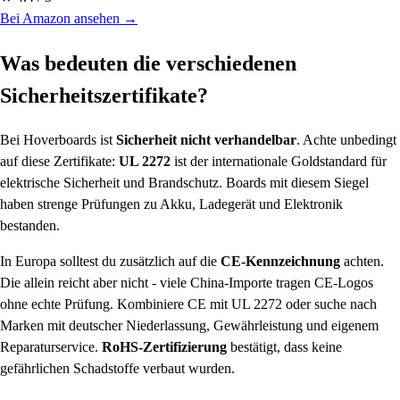
Bei Amazon ansehen →
Was bedeuten die verschiedenen
Sicherheitszertifikate?
Bei Hoverboards ist
Sicherheit nicht verhandelbar
. Achte unbedingt
auf diese Zertifikate:
UL 2272
ist der internationale Goldstandard für
elektrische Sicherheit und Brandschutz. Boards mit diesem Siegel
haben strenge Prüfungen zu Akku, Ladegerät und Elektronik
bestanden.
In Europa solltest du zusätzlich auf die
CE-Kennzeichnung
achten.
Die allein reicht aber nicht - viele China-Importe tragen CE-Logos
ohne echte Prüfung. Kombiniere CE mit UL 2272 oder suche nach
Marken mit deutscher Niederlassung, Gewährleistung und eigenem
Reparaturservice.
RoHS-Zertifizierung
bestätigt, dass keine
gefährlichen Schadstoffe verbaut wurden.