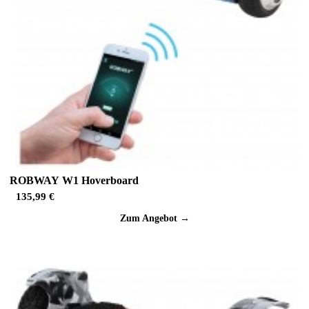
ROBWAY W1 Hoverboard
135,99 €
Zum Angebot →