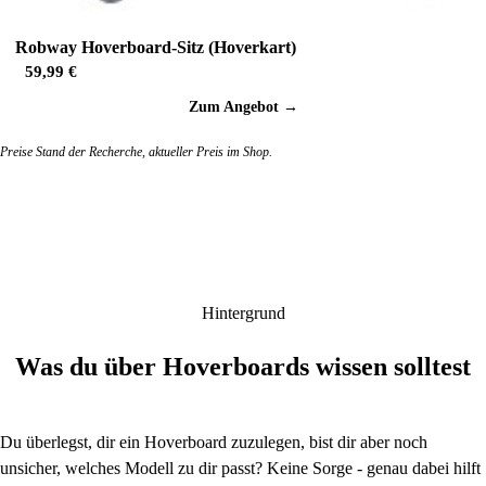
Robway Hoverboard-Sitz (Hoverkart)
59,99 €
Zum Angebot →
Preise Stand der Recherche, aktueller Preis im Shop.
Hintergrund
Was du über Hoverboards wissen solltest
Du überlegst, dir ein Hoverboard zuzulegen, bist dir aber noch
unsicher, welches Modell zu dir passt? Keine Sorge - genau dabei hilft