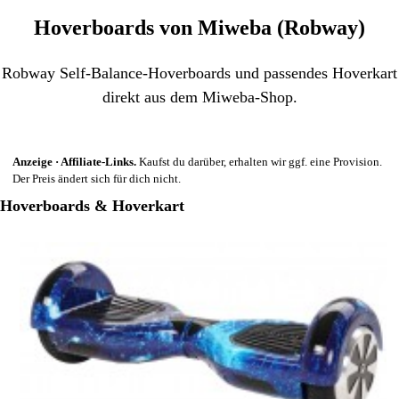
Hoverboards von Miweba (Robway)
Robway Self-Balance-Hoverboards und passendes Hoverkart
direkt aus dem Miweba-Shop.
Anzeige · Affiliate-Links.
Kaufst du darüber, erhalten wir ggf. eine Provision.
Der Preis ändert sich für dich nicht.
Hoverboards & Hoverkart