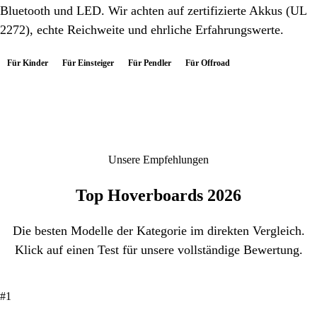
Bluetooth und LED. Wir achten auf zertifizierte Akkus (UL
2272), echte Reichweite und ehrliche Erfahrungswerte.
Für Kinder
Für Einsteiger
Für Pendler
Für Offroad
Unsere Empfehlungen
Top Hoverboards 2026
Die besten Modelle der Kategorie im direkten Vergleich.
Klick auf einen Test für unsere vollständige Bewertung.
#1