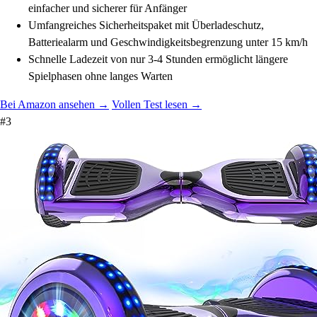
einfacher und sicherer für Anfänger
Umfangreiches Sicherheitspaket mit Überladeschutz,
Batteriealarm und Geschwindigkeitsbegrenzung unter 15 km/h
Schnelle Ladezeit von nur 3-4 Stunden ermöglicht längere
Spielphasen ohne langes Warten
Bei Amazon ansehen →
Vollen Test lesen →
#3