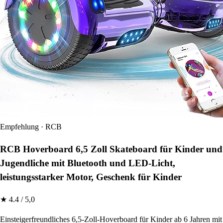
Empfehlung · RCB
RCB Hoverboard 6,5 Zoll Skateboard für Kinder und
Jugendliche mit Bluetooth und LED-Licht,
leistungsstarker Motor, Geschenk für Kinder
★ 4.4 / 5,0
Einsteigerfreundliches 6,5-Zoll-Hoverboard für Kinder ab 6 Jahren mit