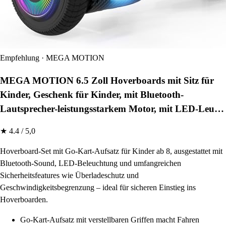
Empfehlung · MEGA MOTION
MEGA MOTION 6.5 Zoll Hoverboards mit Sitz für
Kinder, Geschenk für Kinder, mit Bluetooth-
Lautsprecher-leistungsstarkem Motor, mit LED-Leu…
★ 4.4 / 5,0
Hoverboard-Set mit Go-Kart-Aufsatz für Kinder ab 8, ausgestattet mit
Bluetooth-Sound, LED-Beleuchtung und umfangreichen
Sicherheitsfeatures wie Überladeschutz und
Geschwindigkeitsbegrenzung – ideal für sicheren Einstieg ins
Hoverboarden.
Go-Kart-Aufsatz mit verstellbaren Griffen macht Fahren