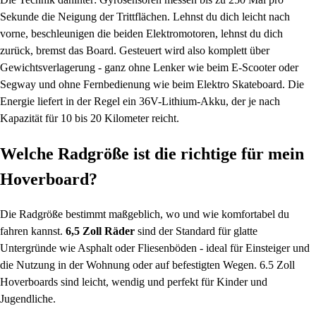
Sekunde die Neigung der Trittflächen. Lehnst du dich leicht nach
vorne, beschleunigen die beiden Elektromotoren, lehnst du dich
zurück, bremst das Board. Gesteuert wird also komplett über
Gewichtsverlagerung - ganz ohne Lenker wie beim E-Scooter oder
Segway und ohne Fernbedienung wie beim Elektro Skateboard. Die
Energie liefert in der Regel ein 36V-Lithium-Akku, der je nach
Kapazität für 10 bis 20 Kilometer reicht.
Welche Radgröße ist die richtige für mein
Hoverboard?
Die Radgröße bestimmt maßgeblich, wo und wie komfortabel du
fahren kannst.
6,5 Zoll Räder
sind der Standard für glatte
Untergründe wie Asphalt oder Fliesenböden - ideal für Einsteiger und
die Nutzung in der Wohnung oder auf befestigten Wegen. 6.5 Zoll
Hoverboards sind leicht, wendig und perfekt für Kinder und
Jugendliche.