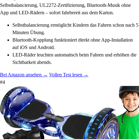
Selbstbalancierung, UL2272-Zertifizierung, Bluetooth-Musik ohne
App und LED-Rädern – sofort fahrbereit aus dem Karton.
Selbstbalancierung ermöglicht Kindern das Fahren schon nach 5
Minuten Übung.
Bluetooth-Kopplung funktioniert direkt ohne App-Installation
auf iOS und Android.
LED-Räder leuchten automatisch beim Fahren und erhöhen die
Sichtbarkeit abends.
Bei Amazon ansehen →
Vollen Test lesen →
#4