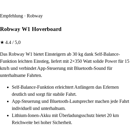
Empfehlung · Robway
Robway W1 Hoverboard
★ 4.4 / 5,0
Das Robway W1 bietet Einsteigern ab 30 kg dank Self-Balance-
Funktion leichten Einstieg, liefert mit 2×350 Watt solide Power für 15
km/h und verbindet App-Steuerung mit Bluetooth-Sound für
unterhaltsame Fahrten.
Self-Balance-Funktion erleichtert Anfängern das Erlernen
deutlich und sorgt für stabile Fahrt.
App-Steuerung und Bluetooth-Lautsprecher machen jede Fahrt
individuell und unterhaltsam.
Lithium-Ionen-Akku mit Überladungsschutz bietet 20 km
Reichweite bei hoher Sicherheit.