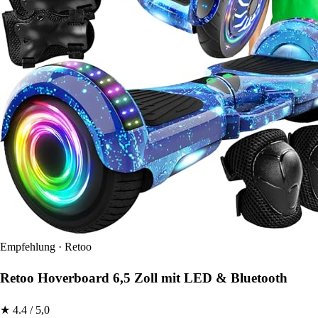
Empfehlung · Retoo
Retoo Hoverboard 6,5 Zoll mit LED & Bluetooth
★ 4.4 / 5,0