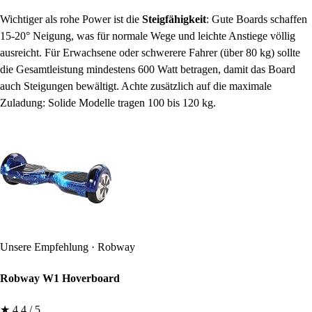
Wichtiger als rohe Power ist die
Steigfähigkeit
: Gute Boards schaffen
15-20° Neigung, was für normale Wege und leichte Anstiege völlig
ausreicht. Für Erwachsene oder schwerere Fahrer (über 80 kg) sollte
die Gesamtleistung mindestens 600 Watt betragen, damit das Board
auch Steigungen bewältigt. Achte zusätzlich auf die maximale
Zuladung: Solide Modelle tragen 100 bis 120 kg.
Unsere Empfehlung · Robway
Robway W1 Hoverboard
★ 4.4 / 5