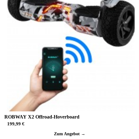
ROBWAY X2 Offroad-Hoverboard
199,99 €
Zum Angebot →