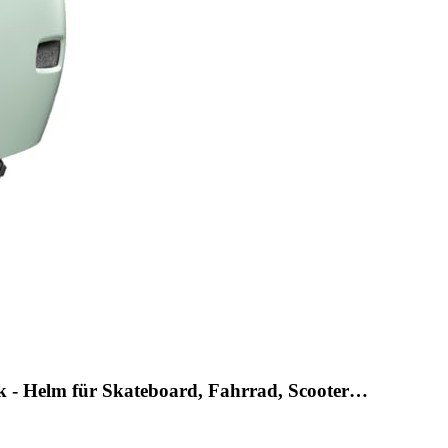
- Helm für Skateboard, Fahrrad, Scooter…