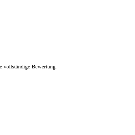
re vollständige Bewertung.