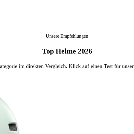
Unsere Empfehlungen
Top Helme 2026
tegorie im direkten Vergleich. Klick auf einen Test für unse