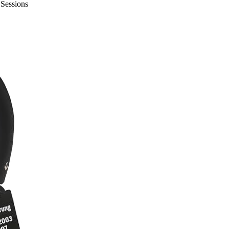
 Sessions