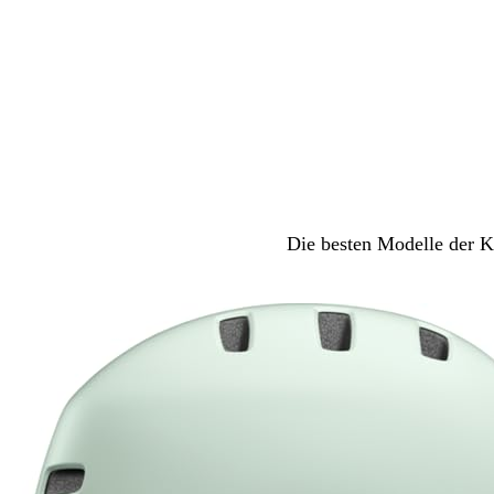
Die besten Modelle der Ka