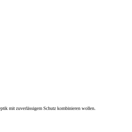
 Optik mit zuverlässigem Schutz kombinieren wollen.