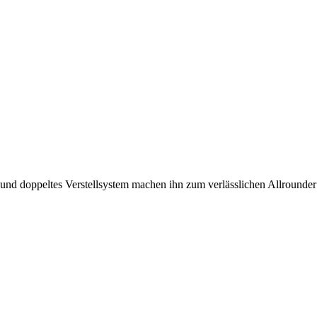
nd doppeltes Verstellsystem machen ihn zum verlässlichen Allrounder