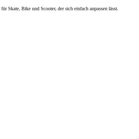
Skate, Bike und Scooter, der sich einfach anpassen lässt.