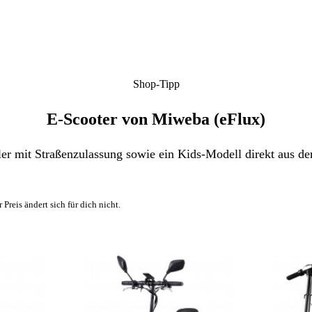
Shop-Tipp
E-Scooter von Miweba (eFlux)
ller mit Straßenzulassung sowie ein Kids-Modell direkt aus 
 Preis ändert sich für dich nicht.