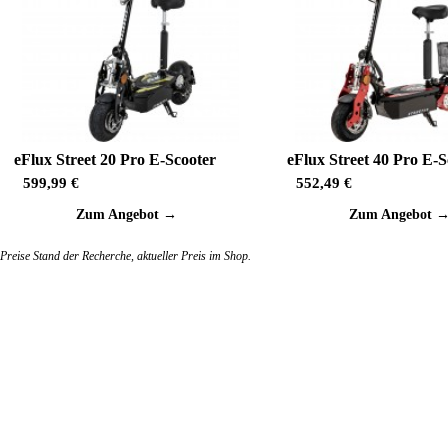
eFlux Street 20 Pro E-Scooter
eFlux Street 40 Pro E-S
599,99 €
552,49 €
Zum Angebot →
Zum Angebot 
Preise Stand der Recherche, aktueller Preis im Shop.