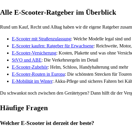
Alle E-Scooter-Ratgeber im Überblick
Rund um Kauf, Recht und Alltag haben wir dir eigene Ratgeber zusam
E-Scooter mit Straßenzulassung
: Welche Modelle legal sind und
E-Scooter kaufen: Ratgeber für Erwachsene
: Reichweite, Motor
E-Scooter-Versicherung
: Kosten, Plakette und was ohne Versich
StVO und ABE
: Die Verkehrsregeln im Detail
E-Scooter-Zubehör
: Helm, Schloss, Handyhalterung und mehr
E-Scooter-Routen in Europa
: Die schönsten Strecken für Touren
E-Mobilität im Winter
: Akku-Pflege und sicheres Fahren bei Käl
Du schwankst noch zwischen den Gerätetypen? Dann hilft dir der Ver
Häufige Fragen
Welcher E-Scooter ist derzeit der beste?