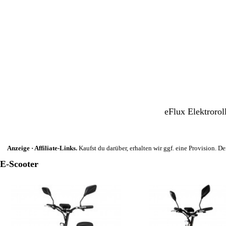
eFlux Elektroro
Anzeige · Affiliate-Links.
Kaufst du darüber, erhalten wir ggf. eine Provision. Der
E-Scooter