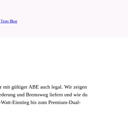
n
Tests
Blog
r mit gültiger ABE auch legal. Wir zeigen
Federung und Bremsweg liefern und wie du
50-Watt-Einstieg bis zum Premium-Dual-