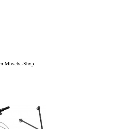
dem Miweba-Shop.