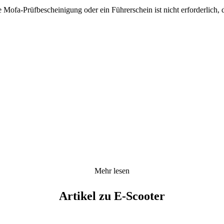
e Mofa-Prüfbescheinigung oder ein Führerschein ist nicht erforderlich, 
Mehr lesen
Artikel zu E-Scooter