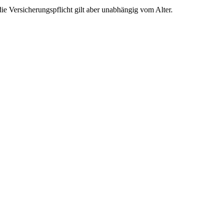
die Versicherungspflicht gilt aber unabhängig vom Alter.