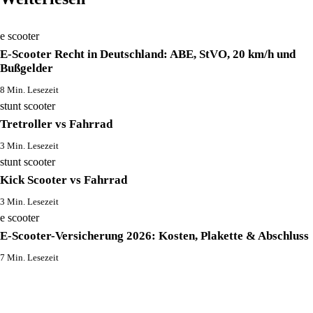
e scooter
E-Scooter Recht in Deutschland: ABE, StVO, 20 km/h und
Bußgelder
8 Min. Lesezeit
stunt scooter
Tretroller vs Fahrrad
3 Min. Lesezeit
stunt scooter
Kick Scooter vs Fahrrad
3 Min. Lesezeit
e scooter
E-Scooter-Versicherung 2026: Kosten, Plakette & Abschluss
7 Min. Lesezeit