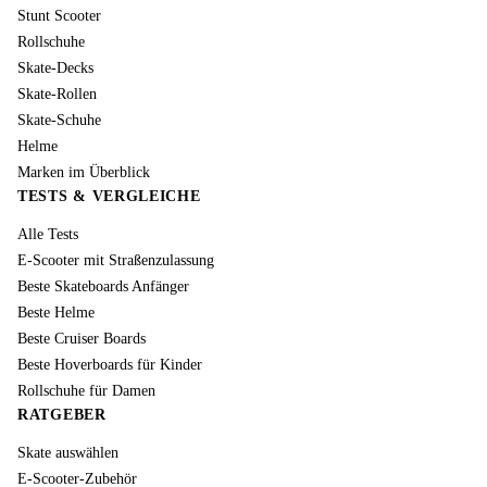
Stunt Scooter
Rollschuhe
Skate-Decks
Skate-Rollen
Skate-Schuhe
Helme
Marken im Überblick
TESTS & VERGLEICHE
Alle Tests
E-Scooter mit Straßenzulassung
Beste Skateboards Anfänger
Beste Helme
Beste Cruiser Boards
Beste Hoverboards für Kinder
Rollschuhe für Damen
RATGEBER
Skate auswählen
E-Scooter-Zubehör