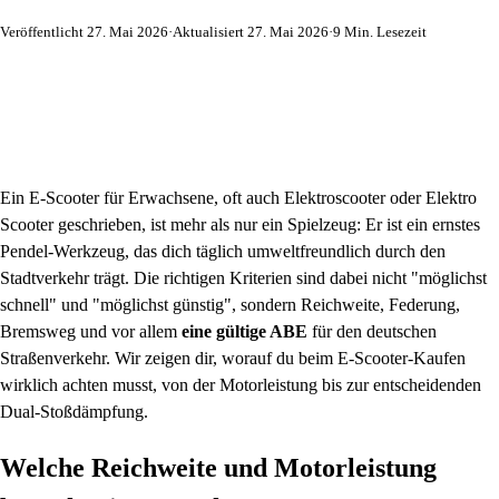
Veröffentlicht 27. Mai 2026
·
Aktualisiert 27. Mai 2026
·
9 Min. Lesezeit
Ein E-Scooter für Erwachsene, oft auch Elektroscooter oder Elektro
Scooter geschrieben, ist mehr als nur ein Spielzeug: Er ist ein ernstes
Pendel-Werkzeug, das dich täglich umweltfreundlich durch den
Stadtverkehr trägt. Die richtigen Kriterien sind dabei nicht "möglichst
schnell" und "möglichst günstig", sondern Reichweite, Federung,
Bremsweg und vor allem
eine gültige ABE
für den deutschen
Straßenverkehr. Wir zeigen dir, worauf du beim E-Scooter-Kaufen
wirklich achten musst, von der Motorleistung bis zur entscheidenden
Dual-Stoßdämpfung.
Welche Reichweite und Motorleistung