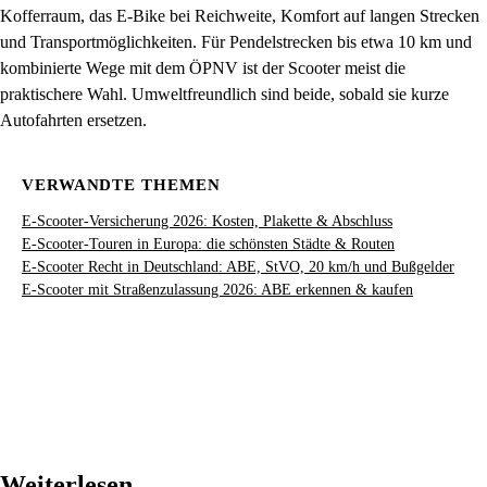
Kofferraum, das E-Bike bei Reichweite, Komfort auf langen Strecken
und Transportmöglichkeiten. Für Pendelstrecken bis etwa 10 km und
kombinierte Wege mit dem ÖPNV ist der Scooter meist die
praktischere Wahl. Umweltfreundlich sind beide, sobald sie kurze
Autofahrten ersetzen.
VERWANDTE THEMEN
E-Scooter-Versicherung 2026: Kosten, Plakette & Abschluss
E-Scooter-Touren in Europa: die schönsten Städte & Routen
E-Scooter Recht in Deutschland: ABE, StVO, 20 km/h und Bußgelder
E-Scooter mit Straßenzulassung 2026: ABE erkennen & kaufen
Weiterlesen