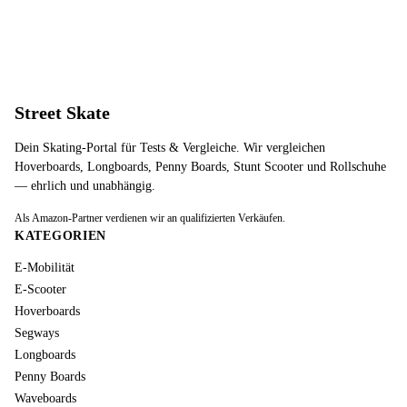
Street Skate
Dein Skating-Portal für Tests & Vergleiche. Wir vergleichen
Hoverboards, Longboards, Penny Boards, Stunt Scooter und Rollschuhe
— ehrlich und unabhängig.
Als Amazon-Partner verdienen wir an qualifizierten Verkäufen.
KATEGORIEN
E-Mobilität
E-Scooter
Hoverboards
Segways
Longboards
Penny Boards
Waveboards