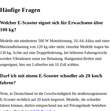
Häufige Fragen
Welcher E-Scooter eignet sich für Erwachsene über
100 kg?
Modelle mit mindestens 500 W Motorleistung, 10-Ah-Akku und einer
Maximalbelastung von 120 kg oder mehr, einzelne Modelle tragen bis
130 kg. Achte auf eine Doppelfederung, bei höherem Fahrergewicht
werden Vibrationen sonst zur Belastung. Hartgummi-Reifen sind
ungeeignet, hier nur Luftreifen mit 10 Zoll wählen.
Darf ich mit einem E-Scooter schneller als 20 km/h
fahren?
Nein, in Deutschland ist die Geschwindigkeit für straßenzugelassene
E-Scooter rechtlich auf 20 km/h begrenzt. Modelle, die schneller
fahren können, dürfen entsprechend nur auf Privatgelände betrieben