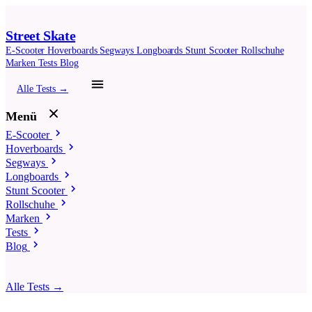
Street Skate
E-Scooter
Hoverboards
Segways
Longboards
Stunt Scooter
Rollschuhe
Marken
Tests
Blog
Alle Tests →
Menü
E-Scooter
Hoverboards
Segways
Longboards
Stunt Scooter
Rollschuhe
Marken
Tests
Blog
Alle Tests →