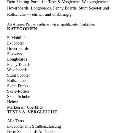
Dein Skating-Portal für Tests & Vergleiche. Wir vergleichen
Hoverboards, Longboards, Penny Boards, Stunt Scooter und
Rollschuhe — ehrlich und unabhängig.
Als Amazon-Partner verdienen wir an qualifizierten Verkäufen.
KATEGORIEN
E-Mobilität
E-Scooter
Hoverboards
Segways
Longboards
Penny Boards
Waveboards
Stunt Scooter
Rollschuhe
Skate-Decks
Skate-Rollen
Skate-Schuhe
Helme
Marken im Überblick
TESTS & VERGLEICHE
Alle Tests
E-Scooter mit Straßenzulassung
Beste Skateboards Anfänger