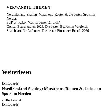
VERWANDTE THEMEN
Nordfriesland-Skating: Marathons, Routen & die besten Spots im
Norden
SUP vs. Kajak: Was ist besser für dich?
Cruiser Board kaufen 2026: Die besten Boards im Vergleich
Skateboard für Anfänger: Die besten Einsteiger-Boards 2026
Weiterlesen
longboards
Nordfriesland-Skating: Marathons, Routen & die besten
Spots im Norden
9 Min. Lesezeit
longboards