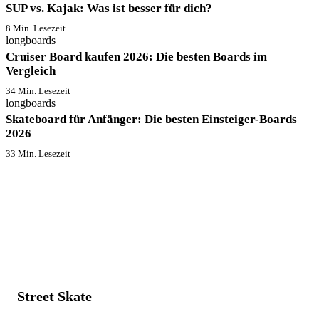
SUP vs. Kajak: Was ist besser für dich?
8 Min. Lesezeit
longboards
Cruiser Board kaufen 2026: Die besten Boards im
Vergleich
34 Min. Lesezeit
longboards
Skateboard für Anfänger: Die besten Einsteiger-Boards
2026
33 Min. Lesezeit
Street Skate