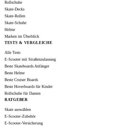
Rollschuhe
Skate-Decks
Skate-Rollen
Skate-Schuhe
Helme
Marken im Überblick
TESTS & VERGLEICHE
Alle Tests
E-Scooter mit Straßenzulassung
Beste Skateboards Anfänger
Beste Helme
Beste Cruiser Boards
Beste Hoverboards für Kinder
Rollschuhe für Damen
RATGEBER
Skate auswählen
E-Scooter-Zubehör
E-Scooter-Versicherung