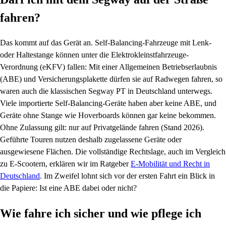
fahren?
Das kommt auf das Gerät an. Self-Balancing-Fahrzeuge mit Lenk-
oder Haltestange können unter die Elektrokleinstfahrzeuge-
Verordnung (eKFV) fallen: Mit einer Allgemeinen Betriebserlaubnis
(ABE) und Versicherungsplakette dürfen sie auf Radwegen fahren, so
waren auch die klassischen Segway PT in Deutschland unterwegs.
Viele importierte Self-Balancing-Geräte haben aber keine ABE, und
Geräte ohne Stange wie Hoverboards können gar keine bekommen.
Ohne Zulassung gilt: nur auf Privatgelände fahren (Stand 2026).
Geführte Touren nutzen deshalb zugelassene Geräte oder
ausgewiesene Flächen. Die vollständige Rechtslage, auch im Vergleich
zu E-Scootern, erklären wir im Ratgeber
E-Mobilität und Recht in
Deutschland
. Im Zweifel lohnt sich vor der ersten Fahrt ein Blick in
die Papiere: Ist eine ABE dabei oder nicht?
Wie fahre ich sicher und wie pflege ich