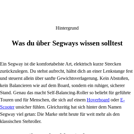
Hintergrund
Was du über Segways wissen solltest
Ein Segway ist die komfortabelste Art, elektrisch kurze Strecken
zurückzulegen. Du stehst aufrecht, hältst dich an einer Lenkstange fest
und steuerst allein über sanfte Gewichtsverlagerung. Kein Abstoßen,
kein Balancieren wie auf dem Board, sondern ein ruhiger, sicherer
Stand. Genau das macht Self-Balancing-Roller so beliebt für geführte
Touren und für Menschen, die sich auf einem
Hoverboard
oder
E-
Scooter
unsicher fühlen. Gleichzeitig hat sich hinter dem Namen
Segway viel getan: Die Marke steht heute für weit mehr als den
klassischen Stehroller.