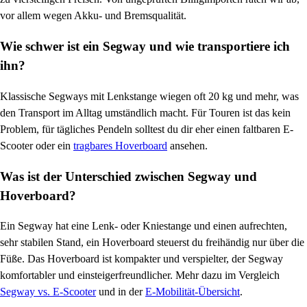
vor allem wegen Akku- und Bremsqualität.
Wie schwer ist ein Segway und wie transportiere ich
ihn?
Klassische Segways mit Lenkstange wiegen oft 20 kg und mehr, was
den Transport im Alltag umständlich macht. Für Touren ist das kein
Problem, für tägliches Pendeln solltest du dir eher einen faltbaren E-
Scooter oder ein
tragbares Hoverboard
ansehen.
Was ist der Unterschied zwischen Segway und
Hoverboard?
Ein Segway hat eine Lenk- oder Kniestange und einen aufrechten,
sehr stabilen Stand, ein Hoverboard steuerst du freihändig nur über die
Füße. Das Hoverboard ist kompakter und verspielter, der Segway
komfortabler und einsteigerfreundlicher. Mehr dazu im Vergleich
Segway vs. E-Scooter
und in der
E-Mobilität-Übersicht
.