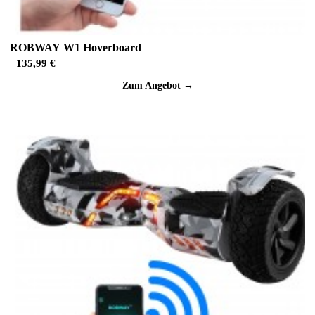
ROBWAY W1 Hoverboard
135,99 €
Zum Angebot →