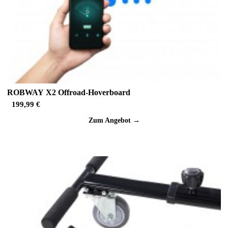
ROBWAY X2 Offroad-Hoverboard
199,99 €
Zum Angebot →