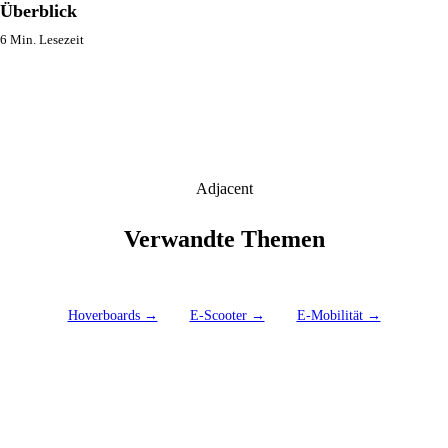
Überblick
6 Min. Lesezeit
Adjacent
Verwandte Themen
Hoverboards →
E-Scooter →
E-Mobilität →