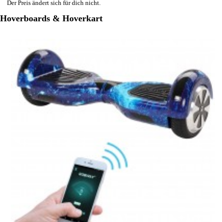
Der Preis ändert sich für dich nicht.
Hoverboards & Hoverkart