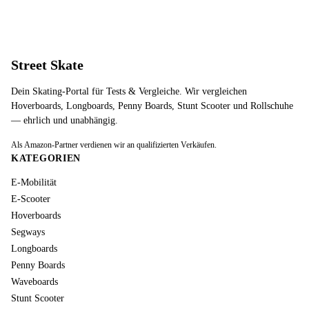
Street Skate
Dein Skating-Portal für Tests & Vergleiche. Wir vergleichen
Hoverboards, Longboards, Penny Boards, Stunt Scooter und Rollschuhe
— ehrlich und unabhängig.
Als Amazon-Partner verdienen wir an qualifizierten Verkäufen.
KATEGORIEN
E-Mobilität
E-Scooter
Hoverboards
Segways
Longboards
Penny Boards
Waveboards
Stunt Scooter