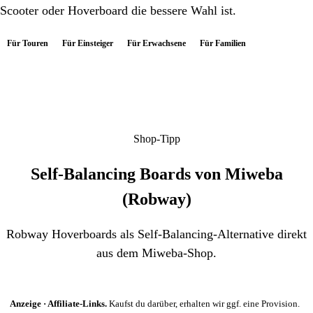
Scooter oder Hoverboard die bessere Wahl ist.
Für Touren
Für Einsteiger
Für Erwachsene
Für Familien
Shop-Tipp
Self-Balancing Boards von Miweba
(Robway)
Robway Hoverboards als Self-Balancing-Alternative direkt
aus dem Miweba-Shop.
Anzeige · Affiliate-Links.
Kaufst du darüber, erhalten wir ggf. eine Provision.