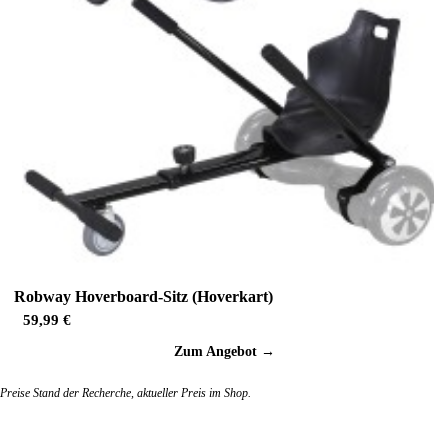
Robway Hoverboard-Sitz (Hoverkart)
59,99 €
Zum Angebot →
Preise Stand der Recherche, aktueller Preis im Shop.