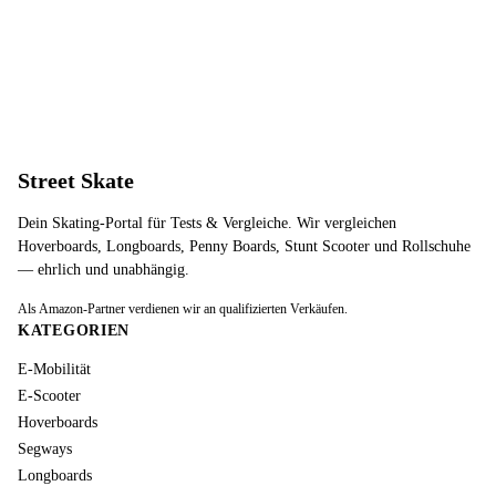
Street Skate
Dein Skating-Portal für Tests & Vergleiche. Wir vergleichen
Hoverboards, Longboards, Penny Boards, Stunt Scooter und Rollschuhe
— ehrlich und unabhängig.
Als Amazon-Partner verdienen wir an qualifizierten Verkäufen.
KATEGORIEN
E-Mobilität
E-Scooter
Hoverboards
Segways
Longboards