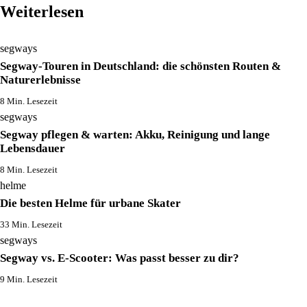
Weiterlesen
segways
Segway-Touren in Deutschland: die schönsten Routen &
Naturerlebnisse
8 Min. Lesezeit
segways
Segway pflegen & warten: Akku, Reinigung und lange
Lebensdauer
8 Min. Lesezeit
helme
Die besten Helme für urbane Skater
33 Min. Lesezeit
segways
Segway vs. E-Scooter: Was passt besser zu dir?
9 Min. Lesezeit