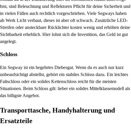
bist, sind Beleuchtung und Reflektoren Pflicht für deine Sicherheit und
in vielen Fällen auch rechtlich vorgeschrieben. Viele Segways haben
ab Werk Licht verbaut, dieses ist aber oft schwach. Zusätzliche LED-
Streifen oder ansteckbare Rücklichter kosten wenig und erhöhen deine
Sichtbarkeit erheblich. Hier lohnt sich die Investition, das Geld ist gut
angelegt.
Schloss
Ein Segway ist ein begehrtes Diebesgut. Wenn du es auch nur kurz
unbeaufsichtigt abstellst, gehört ein stabiles Schloss dazu. Ein leichtes
Faltschloss oder ein solides Kettenschloss reicht für die meisten
Situationen. Beim Schloss gilt: lieber ein solides Mittelklassemodell als
das billigste Angebot.
Transporttasche, Handyhalterung und
Ersatzteile