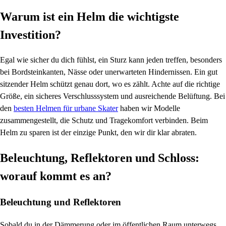
Warum ist ein Helm die wichtigste
Investition?
Egal wie sicher du dich fühlst, ein Sturz kann jeden treffen, besonders
bei Bordsteinkanten, Nässe oder unerwarteten Hindernissen. Ein gut
sitzender Helm schützt genau dort, wo es zählt. Achte auf die richtige
Größe, ein sicheres Verschlusssystem und ausreichende Belüftung. Bei
den
besten Helmen für urbane Skater
haben wir Modelle
zusammengestellt, die Schutz und Tragekomfort verbinden. Beim
Helm zu sparen ist der einzige Punkt, den wir dir klar abraten.
Beleuchtung, Reflektoren und Schloss:
worauf kommt es an?
Beleuchtung und Reflektoren
Sobald du in der Dämmerung oder im öffentlichen Raum unterwegs