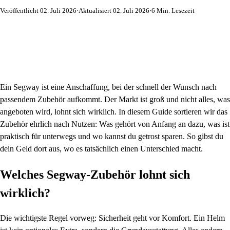
Veröffentlicht 02. Juli 2026
·
Aktualisiert 02. Juli 2026
·
6 Min. Lesezeit
Ein Segway ist eine Anschaffung, bei der schnell der Wunsch nach
passendem Zubehör aufkommt. Der Markt ist groß und nicht alles, was
angeboten wird, lohnt sich wirklich. In diesem Guide sortieren wir das
Zubehör ehrlich nach Nutzen: Was gehört von Anfang an dazu, was ist
praktisch für unterwegs und wo kannst du getrost sparen. So gibst du
dein Geld dort aus, wo es tatsächlich einen Unterschied macht.
Welches Segway-Zubehör lohnt sich
wirklich?
Die wichtigste Regel vorweg: Sicherheit geht vor Komfort. Ein Helm