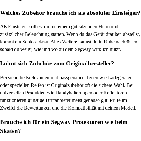
Welches Zubehör brauche ich als absoluter Einsteiger?
Als Einsteiger solltest du mit einem gut sitzenden Helm und
zusätzlicher Beleuchtung starten. Wenn du das Gerät draußen abstellst,
kommt ein Schloss dazu. Alles Weitere kannst du in Ruhe nachrüsten,
sobald du weißt, wie und wo du dein Segway wirklich nutzt.
Lohnt sich Zubehör vom Originalhersteller?
Bei sicherheitsrelevanten und passgenauen Teilen wie Ladegeräten
oder speziellen Reifen ist Originalzubehör oft die sichere Wahl. Bei
universellen Produkten wie Handyhalterungen oder Reflektoren
funktionieren günstige Drittanbieter meist genauso gut. Prüfe im
Zweifel die Bewertungen und die Kompatibilität mit deinem Modell.
Brauche ich für ein Segway Protektoren wie beim
Skaten?