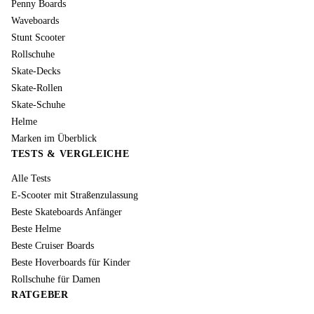
Penny Boards
Waveboards
Stunt Scooter
Rollschuhe
Skate-Decks
Skate-Rollen
Skate-Schuhe
Helme
Marken im Überblick
TESTS & VERGLEICHE
Alle Tests
E-Scooter mit Straßenzulassung
Beste Skateboards Anfänger
Beste Helme
Beste Cruiser Boards
Beste Hoverboards für Kinder
Rollschuhe für Damen
RATGEBER