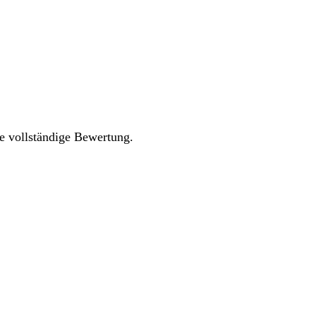
re vollständige Bewertung.