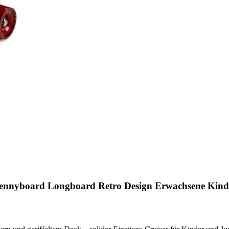
nnyboard Longboard Retro Design Erwachsene Kinder