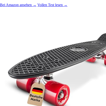
Bei Amazon ansehen →
Vollen Test lesen →