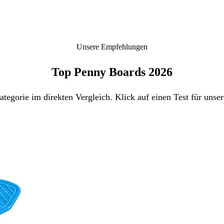
Unsere Empfehlungen
Top Penny Boards 2026
tegorie im direkten Vergleich. Klick auf einen Test für unse