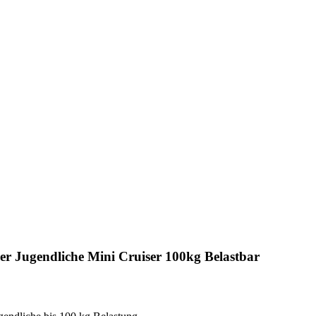
 Jugendliche Mini Cruiser 100kg Belastbar