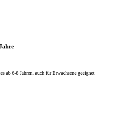
Jahre
 ab 6-8 Jahren, auch für Erwachsene geeignet.