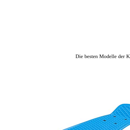
Die besten Modelle der Ka