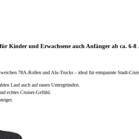
r Kinder und Erwachsene auch Anfänger ab ca. 6-8 
hen 78A-Rollen und Alu-Trucks – ideal für entspannte Stadt-Cruises
blen Lauf auch auf rauen Untergründen.
nd echtes Cruiser-Gefühl.
teiger.