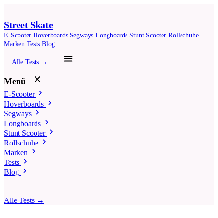
Street Skate
E-Scooter
Hoverboards
Segways
Longboards
Stunt Scooter
Rollschuhe
Marken
Tests
Blog
Alle Tests →
Menü
E-Scooter
Hoverboards
Segways
Longboards
Stunt Scooter
Rollschuhe
Marken
Tests
Blog
Alle Tests →