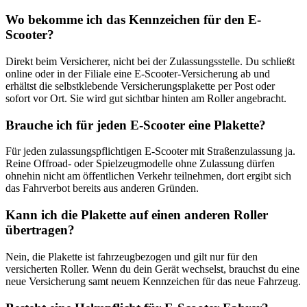
Wo bekomme ich das Kennzeichen für den E-
Scooter?
Direkt beim Versicherer, nicht bei der Zulassungsstelle. Du schließt
online oder in der Filiale eine E-Scooter-Versicherung ab und
erhältst die selbstklebende Versicherungsplakette per Post oder
sofort vor Ort. Sie wird gut sichtbar hinten am Roller angebracht.
Brauche ich für jeden E-Scooter eine Plakette?
Für jeden zulassungspflichtigen E-Scooter mit Straßenzulassung ja.
Reine Offroad- oder Spielzeugmodelle ohne Zulassung dürfen
ohnehin nicht am öffentlichen Verkehr teilnehmen, dort ergibt sich
das Fahrverbot bereits aus anderen Gründen.
Kann ich die Plakette auf einen anderen Roller
übertragen?
Nein, die Plakette ist fahrzeugbezogen und gilt nur für den
versicherten Roller. Wenn du dein Gerät wechselst, brauchst du eine
neue Versicherung samt neuem Kennzeichen für das neue Fahrzeug.