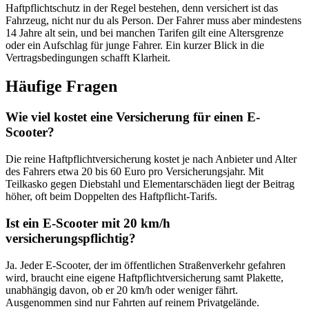
Haftpflichtschutz in der Regel bestehen, denn versichert ist das
Fahrzeug, nicht nur du als Person. Der Fahrer muss aber mindestens
14 Jahre alt sein, und bei manchen Tarifen gilt eine Altersgrenze
oder ein Aufschlag für junge Fahrer. Ein kurzer Blick in die
Vertragsbedingungen schafft Klarheit.
Häufige Fragen
Wie viel kostet eine Versicherung für einen E-
Scooter?
Die reine Haftpflichtversicherung kostet je nach Anbieter und Alter
des Fahrers etwa 20 bis 60 Euro pro Versicherungsjahr. Mit
Teilkasko gegen Diebstahl und Elementarschäden liegt der Beitrag
höher, oft beim Doppelten des Haftpflicht-Tarifs.
Ist ein E-Scooter mit 20 km/h
versicherungspflichtig?
Ja. Jeder E-Scooter, der im öffentlichen Straßenverkehr gefahren
wird, braucht eine eigene Haftpflichtversicherung samt Plakette,
unabhängig davon, ob er 20 km/h oder weniger fährt.
Ausgenommen sind nur Fahrten auf reinem Privatgelände.