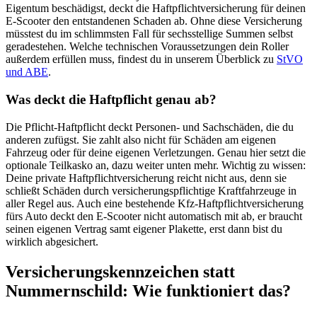
Eigentum beschädigst, deckt die Haftpflichtversicherung für deinen
E-Scooter den entstandenen Schaden ab. Ohne diese Versicherung
müsstest du im schlimmsten Fall für sechsstellige Summen selbst
geradestehen. Welche technischen Voraussetzungen dein Roller
außerdem erfüllen muss, findest du in unserem Überblick zu
StVO
und ABE
.
Was deckt die Haftpflicht genau ab?
Die Pflicht-Haftpflicht deckt Personen- und Sachschäden, die du
anderen zufügst. Sie zahlt also nicht für Schäden am eigenen
Fahrzeug oder für deine eigenen Verletzungen. Genau hier setzt die
optionale Teilkasko an, dazu weiter unten mehr. Wichtig zu wissen:
Deine private Haftpflichtversicherung reicht nicht aus, denn sie
schließt Schäden durch versicherungspflichtige Kraftfahrzeuge in
aller Regel aus. Auch eine bestehende Kfz-Haftpflichtversicherung
fürs Auto deckt den E-Scooter nicht automatisch mit ab, er braucht
seinen eigenen Vertrag samt eigener Plakette, erst dann bist du
wirklich abgesichert.
Versicherungskennzeichen statt
Nummernschild: Wie funktioniert das?