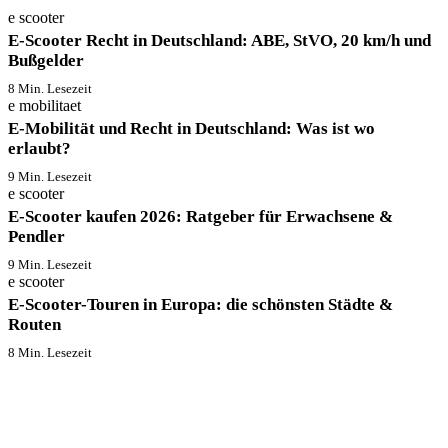
e scooter
E-Scooter Recht in Deutschland: ABE, StVO, 20 km/h und
Bußgelder
8 Min. Lesezeit
e mobilitaet
E-Mobilität und Recht in Deutschland: Was ist wo
erlaubt?
9 Min. Lesezeit
e scooter
E-Scooter kaufen 2026: Ratgeber für Erwachsene &
Pendler
9 Min. Lesezeit
e scooter
E-Scooter-Touren in Europa: die schönsten Städte &
Routen
8 Min. Lesezeit