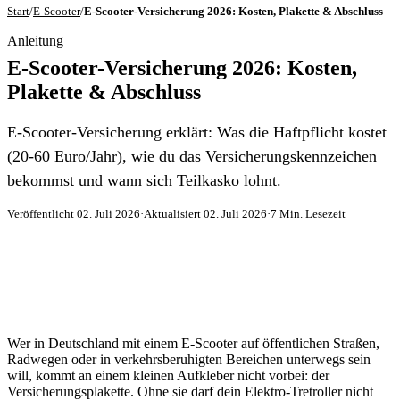
Start
/
E-Scooter
/
E-Scooter-Versicherung 2026: Kosten, Plakette & Abschluss
Anleitung
E-Scooter-Versicherung 2026: Kosten,
Plakette & Abschluss
E-Scooter-Versicherung erklärt: Was die Haftpflicht kostet
(20-60 Euro/Jahr), wie du das Versicherungskennzeichen
bekommst und wann sich Teilkasko lohnt.
Veröffentlicht 02. Juli 2026
·
Aktualisiert 02. Juli 2026
·
7 Min. Lesezeit
Wer in Deutschland mit einem E-Scooter auf öffentlichen Straßen,
Radwegen oder in verkehrsberuhigten Bereichen unterwegs sein
will, kommt an einem kleinen Aufkleber nicht vorbei: der
Versicherungsplakette. Ohne sie darf dein Elektro-Tretroller nicht