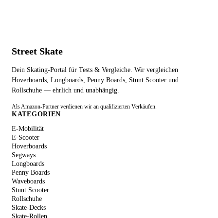
Street Skate
Dein Skating-Portal für Tests & Vergleiche. Wir vergleichen
Hoverboards, Longboards, Penny Boards, Stunt Scooter und
Rollschuhe — ehrlich und unabhängig.
Als Amazon-Partner verdienen wir an qualifizierten Verkäufen.
KATEGORIEN
E-Mobilität
E-Scooter
Hoverboards
Segways
Longboards
Penny Boards
Waveboards
Stunt Scooter
Rollschuhe
Skate-Decks
Skate-Rollen