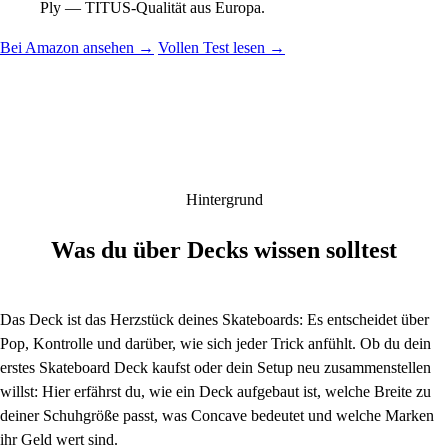
Ply — TITUS-Qualität aus Europa.
Bei Amazon ansehen →
Vollen Test lesen →
Hintergrund
Was du über Decks wissen solltest
Das Deck ist das Herzstück deines Skateboards: Es entscheidet über
Pop, Kontrolle und darüber, wie sich jeder Trick anfühlt. Ob du dein
erstes Skateboard Deck kaufst oder dein Setup neu zusammenstellen
willst: Hier erfährst du, wie ein Deck aufgebaut ist, welche Breite zu
deiner Schuhgröße passt, was Concave bedeutet und welche Marken
ihr Geld wert sind.