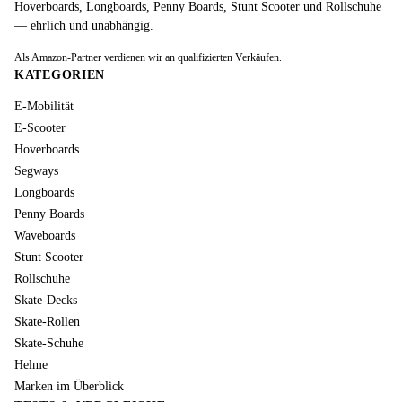
Hoverboards, Longboards, Penny Boards, Stunt Scooter und Rollschuhe
— ehrlich und unabhängig.
Als Amazon-Partner verdienen wir an qualifizierten Verkäufen.
KATEGORIEN
E-Mobilität
E-Scooter
Hoverboards
Segways
Longboards
Penny Boards
Waveboards
Stunt Scooter
Rollschuhe
Skate-Decks
Skate-Rollen
Skate-Schuhe
Helme
Marken im Überblick