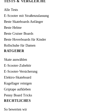
TESTS & VERGLEICHE
Alle Tests
E-Scooter mit Straßenzulassung
Beste Skateboards Anfänger
Beste Helme
Beste Cruiser Boards
Beste Hoverboards für Kinder
Rollschuhe für Damen
RATGEBER
Skate auswählen
E-Scooter-Zubehör
E-Scooter-Versicherung
Elektro-Skateboard
Kugellager reinigen
Griptape aufkleben
Penny Board Tricks
RECHTLICHES
So bewerten wir