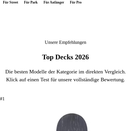
Für Street
Für Park
Für Anfänger
Für Pro
Unsere Empfehlungen
Top Decks 2026
Die besten Modelle der Kategorie im direkten Vergleich.
Klick auf einen Test für unsere vollständige Bewertung.
#1