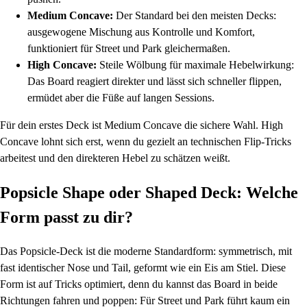
Medium Concave:
Der Standard bei den meisten Decks:
ausgewogene Mischung aus Kontrolle und Komfort,
funktioniert für Street und Park gleichermaßen.
High Concave:
Steile Wölbung für maximale Hebelwirkung:
Das Board reagiert direkter und lässt sich schneller flippen,
ermüdet aber die Füße auf langen Sessions.
Für dein erstes Deck ist Medium Concave die sichere Wahl. High
Concave lohnt sich erst, wenn du gezielt an technischen Flip-Tricks
arbeitest und den direkteren Hebel zu schätzen weißt.
Popsicle Shape oder Shaped Deck: Welche
Form passt zu dir?
Das Popsicle-Deck ist die moderne Standardform: symmetrisch, mit
fast identischer Nose und Tail, geformt wie ein Eis am Stiel. Diese
Form ist auf Tricks optimiert, denn du kannst das Board in beide
Richtungen fahren und poppen: Für Street und Park führt kaum ein