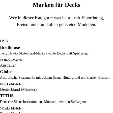
Marken für Decks
Wer in dieser Kategorie was baut - mit Einordnung,
Preisrahmen und allen gelisteten Modellen.
USA
Birdhouse
Tony Hawks Skateboard-Marke - echte Decks statt Spielzeug.
10 Decks-Modelle
Australien
Globe
Australische Skatemarke mit echtem Szene-Hintergrund und starken Cruisern.
8 Decks-Modelle
Deutschland (Münster)
TITUS
Deutsche Skate-Institution aus Münster - seit den Siebzigern.
5 Decks-Modelle