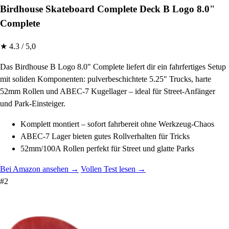
Birdhouse Skateboard Complete Deck B Logo 8.0"
Complete
★ 4.3 / 5,0
Das Birdhouse B Logo 8.0" Complete liefert dir ein fahrfertiges Setup
mit soliden Komponenten: pulverbeschichtete 5.25" Trucks, harte
52mm Rollen und ABEC-7 Kugellager – ideal für Street-Anfänger
und Park-Einsteiger.
Komplett montiert – sofort fahrbereit ohne Werkzeug-Chaos
ABEC-7 Lager bieten gutes Rollverhalten für Tricks
52mm/100A Rollen perfekt für Street und glatte Parks
Bei Amazon ansehen →
Vollen Test lesen →
#2