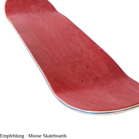
Empfehlung · Moose Skateboards