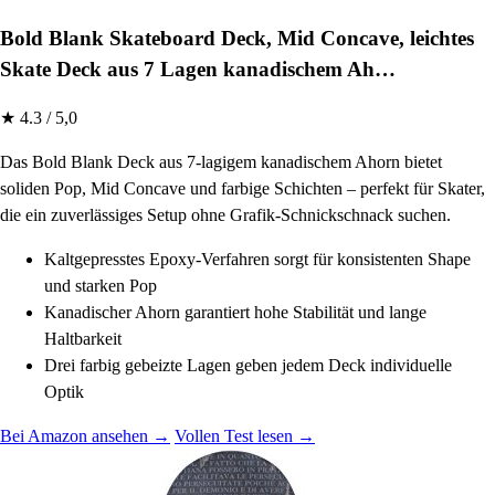
Bold Blank Skateboard Deck, Mid Concave, leichtes
Skate Deck aus 7 Lagen kanadischem Ah…
★ 4.3 / 5,0
Das Bold Blank Deck aus 7-lagigem kanadischem Ahorn bietet
soliden Pop, Mid Concave und farbige Schichten – perfekt für Skater,
die ein zuverlässiges Setup ohne Grafik-Schnickschnack suchen.
Kaltgepresstes Epoxy-Verfahren sorgt für konsistenten Shape
und starken Pop
Kanadischer Ahorn garantiert hohe Stabilität und lange
Haltbarkeit
Drei farbig gebeizte Lagen geben jedem Deck individuelle
Optik
Bei Amazon ansehen →
Vollen Test lesen →