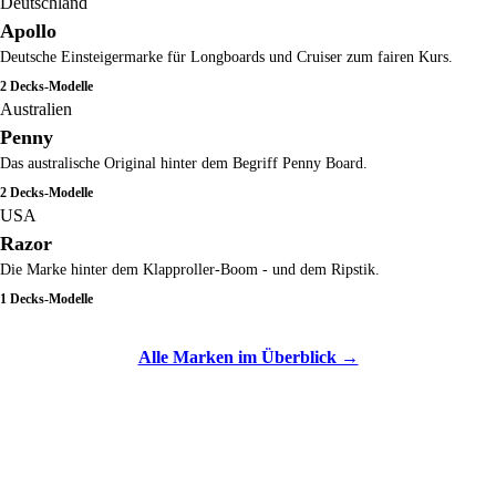
Deutschland
Apollo
Deutsche Einsteigermarke für Longboards und Cruiser zum fairen Kurs.
2 Decks-Modelle
Australien
Penny
Das australische Original hinter dem Begriff Penny Board.
2 Decks-Modelle
USA
Razor
Die Marke hinter dem Klapproller-Boom - und dem Ripstik.
1 Decks-Modelle
Alle Marken im Überblick →