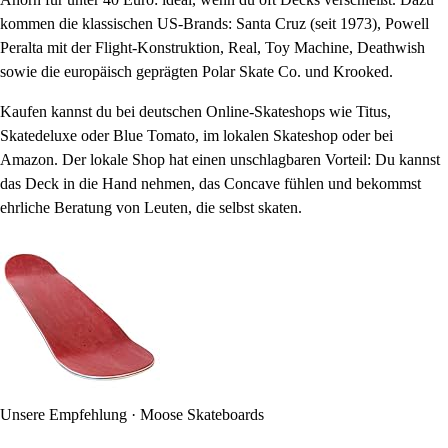
kommen die klassischen US-Brands: Santa Cruz (seit 1973), Powell
Peralta mit der Flight-Konstruktion, Real, Toy Machine, Deathwish
sowie die europäisch geprägten Polar Skate Co. und Krooked.
Kaufen kannst du bei deutschen Online-Skateshops wie Titus,
Skatedeluxe oder Blue Tomato, im lokalen Skateshop oder bei
Amazon. Der lokale Shop hat einen unschlagbaren Vorteil: Du kannst
das Deck in die Hand nehmen, das Concave fühlen und bekommst
ehrliche Beratung von Leuten, die selbst skaten.
Unsere Empfehlung · Moose Skateboards