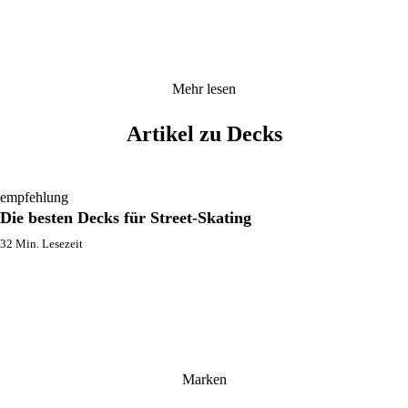
Mehr lesen
Artikel zu Decks
empfehlung
Die besten Decks für Street-Skating
32 Min. Lesezeit
Marken