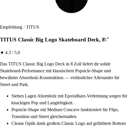
Empfehlung · TITUS
TITUS Classic Big Logo Skateboard Deck, 8\"
★ 4.3 / 5,0
Das TITUS Classic Big Logo Deck in 8 Zoll liefert dir solide
Skateboard-Performance mit klassischem Popsicle-Shape und
bewährter Ahornholz-Konstruktion — verlässlicher Allrounder für
Street und Park.
Sieben Lagen Ahornholz mit Epoxidharz-Verleimung sorgen für
knackigen Pop und Langlebigkeit.
Popsicle-Shape mit Medium Concave funktioniert für Flips,
Transition und Street gleichermaßen.
Cleane Optik dank großem Classic Logo auf gefärbtem Bottom