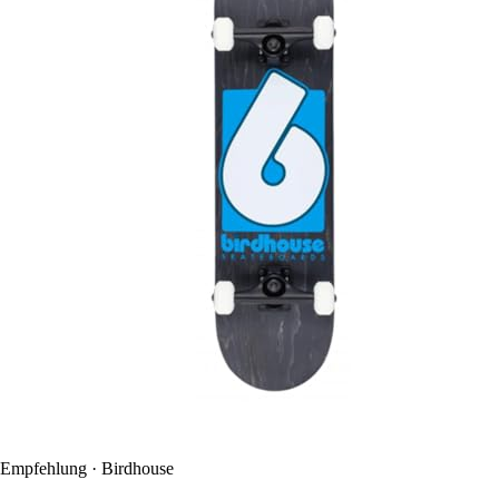
Empfehlung · Birdhouse