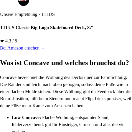
Unsere Empfehlung · TITUS
TITUS Classic Big Logo Skateboard Deck, 8\"
★ 4.3 / 5
Bei Amazon ansehen →
Was ist Concave und welches brauchst du?
Concave bezeichnet die Wölbung des Decks quer zur Fahrtrichtung:
Die Ränder sind leicht nach oben gebogen, sodass deine Füße wie in
einer flachen Mulde stehen. Diese Wölbung gibt dir Feedback über die
Board-Position, hilft beim Steuern und macht Flip-Tricks präziser, weil
deine Füße mehr Kante zum Ansetzen haben.
Low Concave:
Flache Wölbung, entspannter Stand,
fehlerverzeihend: gut für Einsteiger, Cruisen und alle, die viel
pushen.