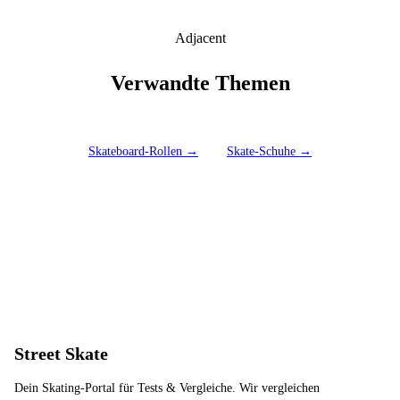
Adjacent
Verwandte Themen
Skateboard-Rollen →
Skate-Schuhe →
Street Skate
Dein Skating-Portal für Tests & Vergleiche. Wir vergleichen