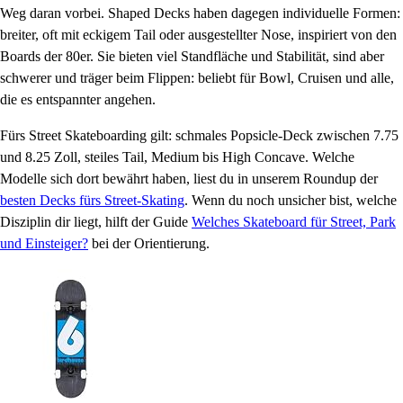
Weg daran vorbei. Shaped Decks haben dagegen individuelle Formen:
breiter, oft mit eckigem Tail oder ausgestellter Nose, inspiriert von den
Boards der 80er. Sie bieten viel Standfläche und Stabilität, sind aber
schwerer und träger beim Flippen: beliebt für Bowl, Cruisen und alle,
die es entspannter angehen.
Fürs Street Skateboarding gilt: schmales Popsicle-Deck zwischen 7.75
und 8.25 Zoll, steiles Tail, Medium bis High Concave. Welche
Modelle sich dort bewährt haben, liest du in unserem Roundup der
besten Decks fürs Street-Skating
. Wenn du noch unsicher bist, welche
Disziplin dir liegt, hilft der Guide
Welches Skateboard für Street, Park
und Einsteiger?
bei der Orientierung.