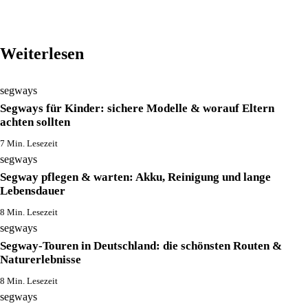
Weiterlesen
segways
Segways für Kinder: sichere Modelle & worauf Eltern
achten sollten
7 Min. Lesezeit
segways
Segway pflegen & warten: Akku, Reinigung und lange
Lebensdauer
8 Min. Lesezeit
segways
Segway-Touren in Deutschland: die schönsten Routen &
Naturerlebnisse
8 Min. Lesezeit
segways