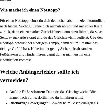
Wie mache ich einen Notstopp?
Für einen Notstopp lehnst du dich deutlicher, aber trotzdem kontrolliert
nach hinten. Wichtig: Lehne dich niemals abrupt und mit voller Kraft
zurück, denn ein zu starkes Zurücklehnen kann dazu führen, dass das
Segway ruckartig stoppt und du das Gleichgewicht verlierst. Übe den
Notstopp bewusst bei niedrigem Tempo, damit du im Ernstfall das
richtige Gefühl hast. Halte immer genug Sicherheitsabstand zu
Fußgängern und Hindernissen, damit du gar nicht erst in eine
Notsituation kommst.
Welche Anfängerfehler sollte ich
vermeiden?
Auf die Füße schauen:
Das stört das Gleichgewicht. Blicke
immer nach vorne, dorthin wo du hinfahren willst.
Ruckartige Bewegungen:
Sowohl beim Beschleunigen als