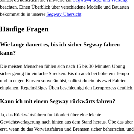
beachten. Einen Überblick über verschiedene Modelle und Bauarten
bekommst du in unserer
Segway-Übersicht
.
Häufige Fragen
Wie lange dauert es, bis ich sicher Segway fahren
kann?
Die meisten Menschen fühlen sich nach 15 bis 30 Minuten Übung
sicher genug für einfache Strecken. Bis du auch bei höherem Tempo
und in engen Kurven souverän bist, solltest du ein bis zwei Fahrten
einplanen. Regelmäßiges Üben beschleunigt den Lernprozess deutlich.
Kann ich mit einem Segway rückwärts fahren?
Ja, das Rückwärtsfahren funktioniert über eine leichte
Gewichtsverlagerung nach hinten aus dem Stand heraus. Übe das aber
erst, wenn du das Vorwärtsfahren und Bremsen sicher beherrschst, und