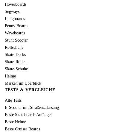
Hoverboards
Segways
Longboards
Penny Boards
Waveboards
Stunt Scooter
Rollschuhe
Skate-Decks
Skate-Rollen
Skate-Schuhe
Helme
Marken im Überblick
TESTS & VERGLEICHE
Alle Tests
E-Scooter mit Straßenzulassung
Beste Skateboards Anfänger
Beste Helme
Beste Cruiser Boards