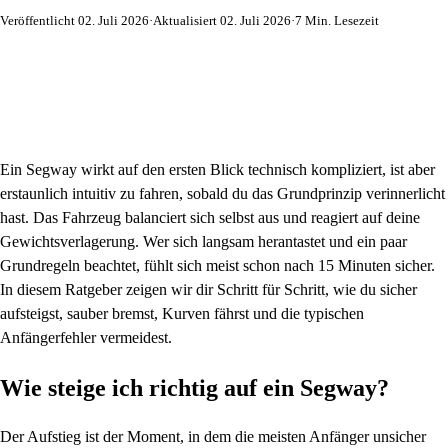
Veröffentlicht 02. Juli 2026
·
Aktualisiert 02. Juli 2026
·
7 Min. Lesezeit
Ein Segway wirkt auf den ersten Blick technisch kompliziert, ist aber
erstaunlich intuitiv zu fahren, sobald du das Grundprinzip verinnerlicht
hast. Das Fahrzeug balanciert sich selbst aus und reagiert auf deine
Gewichtsverlagerung. Wer sich langsam herantastet und ein paar
Grundregeln beachtet, fühlt sich meist schon nach 15 Minuten sicher.
In diesem Ratgeber zeigen wir dir Schritt für Schritt, wie du sicher
aufsteigst, sauber bremst, Kurven fährst und die typischen
Anfängerfehler vermeidest.
Wie steige ich richtig auf ein Segway?
Der Aufstieg ist der Moment, in dem die meisten Anfänger unsicher