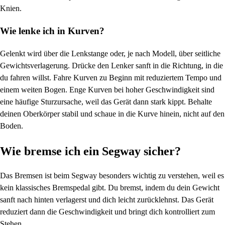
Knien.
Wie lenke ich in Kurven?
Gelenkt wird über die Lenkstange oder, je nach Modell, über seitliche
Gewichtsverlagerung. Drücke den Lenker sanft in die Richtung, in die
du fahren willst. Fahre Kurven zu Beginn mit reduziertem Tempo und
einem weiten Bogen. Enge Kurven bei hoher Geschwindigkeit sind
eine häufige Sturzursache, weil das Gerät dann stark kippt. Behalte
deinen Oberkörper stabil und schaue in die Kurve hinein, nicht auf den
Boden.
Wie bremse ich ein Segway sicher?
Das Bremsen ist beim Segway besonders wichtig zu verstehen, weil es
kein klassisches Bremspedal gibt. Du bremst, indem du dein Gewicht
sanft nach hinten verlagerst und dich leicht zurücklehnst. Das Gerät
reduziert dann die Geschwindigkeit und bringt dich kontrolliert zum
Stehen.