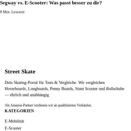
Segway vs. E-Scooter: Was passt besser zu dir?
9 Min. Lesezeit
Street Skate
Dein Skating-Portal für Tests & Vergleiche. Wir vergleichen
Hoverboards, Longboards, Penny Boards, Stunt Scooter und Rollschuhe
— ehrlich und unabhängig.
Als Amazon-Partner verdienen wir an qualifizierten Verkäufen.
KATEGORIEN
E-Mobilität
E-Scooter