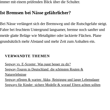
immer mit einem prüfenden Blick über die Schulter.
Ist Bremsen bei Nässe gefährlicher?
Bei Nässe verlängert sich der Bremsweg und die Rutschgefahr steigt.
Fahre bei feuchtem Untergrund langsamer, bremse noch sanfter und
meide glatte Beläge wie Metallgitter oder lackierte Flächen. Plane
grundsätzlich mehr Abstand und mehr Zeit zum Anhalten ein.
VERWANDTE THEMEN
Segway vs. E-Scooter: Was passt besser zu dir?
Segway-Touren in Deutschland: die schönsten Routen &
Naturerlebnisse
Segway pflegen & warten: Akku, Reinigung und lange Lebensdauer
Segways für Kinder: sichere Modelle & worauf Eltern achten sollten