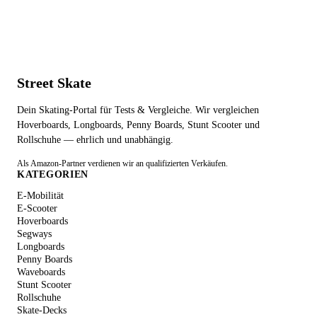
Street Skate
Dein Skating-Portal für Tests & Vergleiche. Wir vergleichen
Hoverboards, Longboards, Penny Boards, Stunt Scooter und
Rollschuhe — ehrlich und unabhängig.
Als Amazon-Partner verdienen wir an qualifizierten Verkäufen.
KATEGORIEN
E-Mobilität
E-Scooter
Hoverboards
Segways
Longboards
Penny Boards
Waveboards
Stunt Scooter
Rollschuhe
Skate-Decks