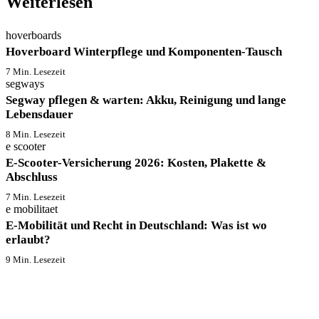
Weiterlesen
hoverboards
Hoverboard Winterpflege und Komponenten-Tausch
7 Min. Lesezeit
segways
Segway pflegen & warten: Akku, Reinigung und lange
Lebensdauer
8 Min. Lesezeit
e scooter
E-Scooter-Versicherung 2026: Kosten, Plakette &
Abschluss
7 Min. Lesezeit
e mobilitaet
E-Mobilität und Recht in Deutschland: Was ist wo
erlaubt?
9 Min. Lesezeit