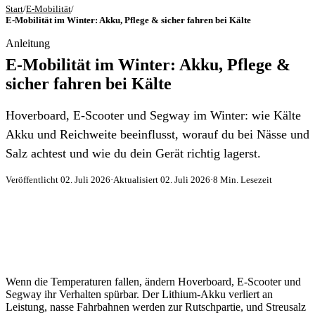
Start
/
E-Mobilität
/
E-Mobilität im Winter: Akku, Pflege & sicher fahren bei Kälte
Anleitung
E-Mobilität im Winter: Akku, Pflege &
sicher fahren bei Kälte
Hoverboard, E-Scooter und Segway im Winter: wie Kälte
Akku und Reichweite beeinflusst, worauf du bei Nässe und
Salz achtest und wie du dein Gerät richtig lagerst.
Veröffentlicht 02. Juli 2026
·
Aktualisiert 02. Juli 2026
·
8 Min. Lesezeit
Wenn die Temperaturen fallen, ändern Hoverboard, E-Scooter und
Segway ihr Verhalten spürbar. Der Lithium-Akku verliert an
Leistung, nasse Fahrbahnen werden zur Rutschpartie, und Streusalz