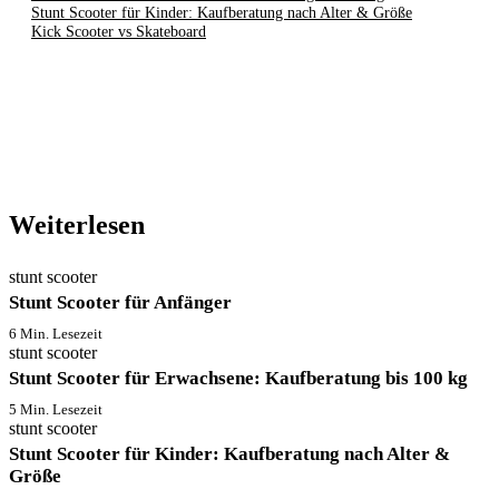
Stunt Scooter für Kinder: Kaufberatung nach Alter & Größe
Kick Scooter vs Skateboard
Weiterlesen
stunt scooter
Stunt Scooter für Anfänger
6 Min. Lesezeit
stunt scooter
Stunt Scooter für Erwachsene: Kaufberatung bis 100 kg
5 Min. Lesezeit
stunt scooter
Stunt Scooter für Kinder: Kaufberatung nach Alter &
Größe