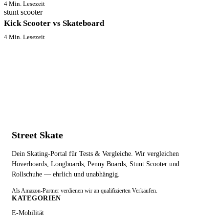
4 Min. Lesezeit
stunt scooter
Kick Scooter vs Skateboard
4 Min. Lesezeit
Street Skate
Dein Skating-Portal für Tests & Vergleiche. Wir vergleichen
Hoverboards, Longboards, Penny Boards, Stunt Scooter und
Rollschuhe — ehrlich und unabhängig.
Als Amazon-Partner verdienen wir an qualifizierten Verkäufen.
KATEGORIEN
E-Mobilität