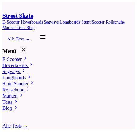
Street Skate
E-Scooter
Hoverboards
Segways
Longboards
Stunt Scooter
Rollschuhe
Marken
Tests
Blog
Alle Tests →
Menü
E-Scooter
Hoverboards
Segways
Longboards
Stunt Scooter
Rollschuhe
Marken
Tests
Blog
Alle Tests →