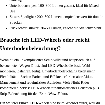
Unterbodenstripes: 100–300 Lumen gesamt, ideal für Mixed-
Use
Zusatz-Spotlights: 200–500 Lumen, empfehlenswert für dunkle
Strecken
Rücklichter/Blinker: 20–50 Lumen, Pflicht für Straßenverkehr
Brauche ich LED-Wheels oder reicht
Unterbodenbeleuchtung?
Wenn du ein unkompliziertes Setup willst und hauptsächlich auf
beleuchteten Wegen fährst, sind LED-Wheels die beste Wahl –
montieren, losfahren, fertig. Unterbodenbeleuchtung bietet mehr
Flexibilität in Sachen Farben und Effekte, erfordert aber Akku-
Management und regelmäßiges Aufladen. Viele Night-Rider
kombinieren beides: LED-Wheels für automatisches Leuchten plus
Strip-Beleuchtung für den Extra-Wow-Faktor.
Ein weiterer Punkt: LED-Wheels sind beim Wechsel teurer, weil du