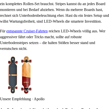
ein komplettes Rollen-Set brauchst. Stripes kannst du an jedes Board
montieren und bei Bedarf abziehen. Wenn du mehrere Boards hast,
rechnet sich Unterbodenbeleuchtung eher. Hast du ein festes Setup und
willst Wartungsfreiheit, sind LED-Wheels die smartere Investition.
Für
entspannte Cruiser-Fahrten
reichen LED-Wheels völlig aus. Wer
aggressiver fährt oder Tricks macht, sollte auf robuste
Unterbodenstripes setzen – die halten Stößen besser stand und
verrutschen nicht.
Unsere Empfehlung · Apollo