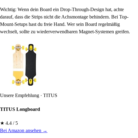
Wichtig: Wenn dein Board ein Drop-Through-Design hat, achte
darauf, dass die Strips nicht die Achsmontage behindern. Bei Top-
Mount-Setups hast du freie Hand. Wer sein Board regelmäßig
wechselt, sollte zu wiederverwendbaren Magnet-Systemen greifen.
Unsere Empfehlung · TITUS
TITUS Longboard
★ 4.4 / 5
Bei Amazon ansehen →