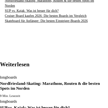
Nordfriesland-Skating: Marathons, Routen & die besten Spots im
Norden
SUP vs. Kajak: Was ist besser für dich?
Cruiser Board kaufen 2026: Die besten Boards im Vergleich
Skateboard für Anfänger: Die besten Einsteiger-Boards 2026
Weiterlesen
longboards
Nordfriesland-Skating: Marathons, Routen & die besten
Spots im Norden
9 Min. Lesezeit
longboards
SUP vs. Kajak: Was ist besser für dich?