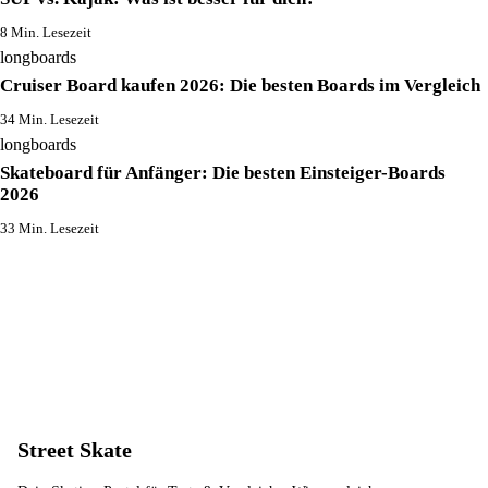
8 Min. Lesezeit
longboards
Cruiser Board kaufen 2026: Die besten Boards im Vergleich
34 Min. Lesezeit
longboards
Skateboard für Anfänger: Die besten Einsteiger-Boards
2026
33 Min. Lesezeit
Street Skate