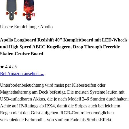
Unsere Empfehlung · Apollo
Apollo Longboard Redshift 40" Komplettboard mit LED-Wheels
und High Speed ABEC Kugellagern, Drop Through Freeride
Skaten Cruiser Board
★ 4.4 / 5
Bei Amazon ansehen →
Unterbodenbeleuchtung wird meist per Klebestreifen oder
Magnethalterung am Deck befestigt. Die meisten Systeme laufen mit
USB-aufladbaren Akkus, die je nach Modell 2–6 Stunden durchhalten.
Achte auf IP-Ratings ab IPX4, damit die Stripes auch bei leichtem
Regen nicht den Geist aufgeben. RGB-Controller ermöglichen
verschiedene Farbmodi – von sanftem Fade bis Strobe-Effekt.