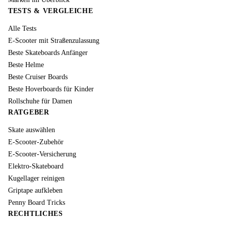
TESTS & VERGLEICHE
Alle Tests
E-Scooter mit Straßenzulassung
Beste Skateboards Anfänger
Beste Helme
Beste Cruiser Boards
Beste Hoverboards für Kinder
Rollschuhe für Damen
RATGEBER
Skate auswählen
E-Scooter-Zubehör
E-Scooter-Versicherung
Elektro-Skateboard
Kugellager reinigen
Griptape aufkleben
Penny Board Tricks
RECHTLICHES