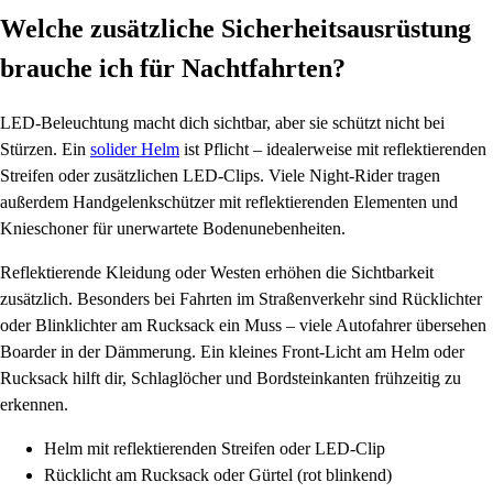
Welche zusätzliche Sicherheitsausrüstung
brauche ich für Nachtfahrten?
LED-Beleuchtung macht dich sichtbar, aber sie schützt nicht bei
Stürzen. Ein
solider Helm
ist Pflicht – idealerweise mit reflektierenden
Streifen oder zusätzlichen LED-Clips. Viele Night-Rider tragen
außerdem Handgelenkschützer mit reflektierenden Elementen und
Knieschoner für unerwartete Bodenunebenheiten.
Reflektierende Kleidung oder Westen erhöhen die Sichtbarkeit
zusätzlich. Besonders bei Fahrten im Straßenverkehr sind Rücklichter
oder Blinklichter am Rucksack ein Muss – viele Autofahrer übersehen
Boarder in der Dämmerung. Ein kleines Front-Licht am Helm oder
Rucksack hilft dir, Schlaglöcher und Bordsteinkanten frühzeitig zu
erkennen.
Helm mit reflektierenden Streifen oder LED-Clip
Rücklicht am Rucksack oder Gürtel (rot blinkend)