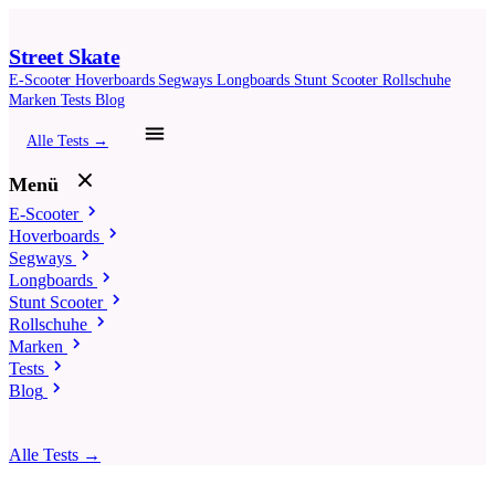
Street Skate
E-Scooter
Hoverboards
Segways
Longboards
Stunt Scooter
Rollschuhe
Marken
Tests
Blog
Alle Tests →
Menü
E-Scooter
Hoverboards
Segways
Longboards
Stunt Scooter
Rollschuhe
Marken
Tests
Blog
Alle Tests →