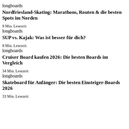
longboards
Nordfriesland-Skating: Marathons, Routen & die besten
Spots im Norden
9 Min. Lesezeit
longboards
SUP vs. Kajak: Was ist besser für dich?
8 Min. Lesezeit
longboards
Cruiser Board kaufen 2026: Die besten Boards im
Vergleich
34 Min. Lesezeit
longboards
Skateboard für Anfänger: Die besten Einsteiger-Boards
2026
33 Min. Lesezeit