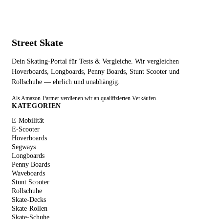
Street Skate
Dein Skating-Portal für Tests & Vergleiche. Wir vergleichen
Hoverboards, Longboards, Penny Boards, Stunt Scooter und
Rollschuhe — ehrlich und unabhängig.
Als Amazon-Partner verdienen wir an qualifizierten Verkäufen.
KATEGORIEN
E-Mobilität
E-Scooter
Hoverboards
Segways
Longboards
Penny Boards
Waveboards
Stunt Scooter
Rollschuhe
Skate-Decks
Skate-Rollen
Skate-Schuhe