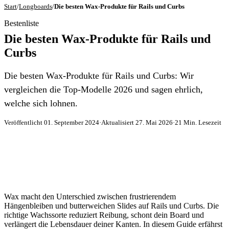
Start
/
Longboards
/
Die besten Wax-Produkte für Rails und Curbs
Bestenliste
Die besten Wax-Produkte für Rails und
Curbs
Die besten Wax-Produkte für Rails und Curbs: Wir
vergleichen die Top-Modelle 2026 und sagen ehrlich,
welche sich lohnen.
Veröffentlicht 01. September 2024
·
Aktualisiert 27. Mai 2026
·
21 Min. Lesezeit
Wax macht den Unterschied zwischen frustrierendem
Hängenbleiben und butterweichen Slides auf Rails und Curbs. Die
richtige Wachssorte reduziert Reibung, schont dein Board und
verlängert die Lebensdauer deiner Kanten. In diesem Guide erfährst