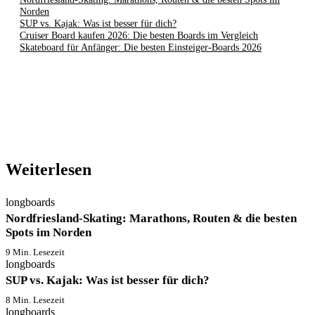
Norden
SUP vs. Kajak: Was ist besser für dich?
Cruiser Board kaufen 2026: Die besten Boards im Vergleich
Skateboard für Anfänger: Die besten Einsteiger-Boards 2026
Weiterlesen
longboards
Nordfriesland-Skating: Marathons, Routen & die besten
Spots im Norden
9 Min. Lesezeit
longboards
SUP vs. Kajak: Was ist besser für dich?
8 Min. Lesezeit
longboards