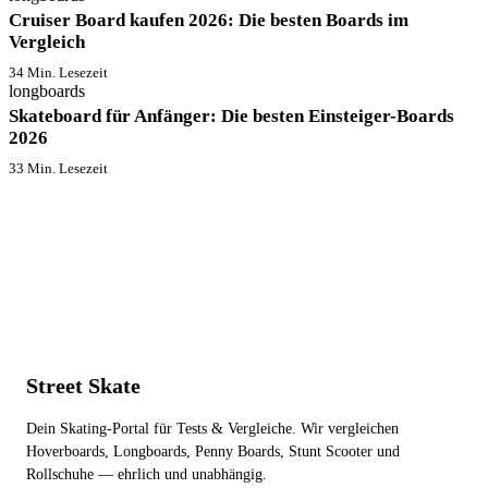
Cruiser Board kaufen 2026: Die besten Boards im
Vergleich
34 Min. Lesezeit
longboards
Skateboard für Anfänger: Die besten Einsteiger-Boards
2026
33 Min. Lesezeit
Street Skate
Dein Skating-Portal für Tests & Vergleiche. Wir vergleichen
Hoverboards, Longboards, Penny Boards, Stunt Scooter und
Rollschuhe — ehrlich und unabhängig.