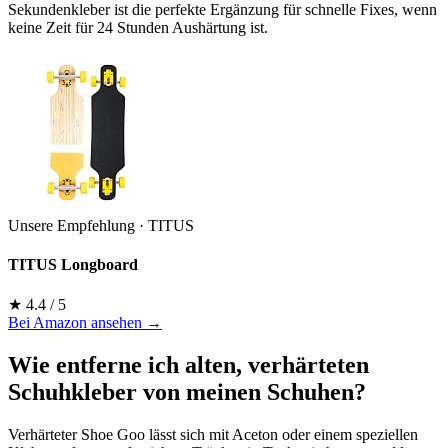
Sekundenkleber ist die perfekte Ergänzung für schnelle Fixes, wenn
keine Zeit für 24 Stunden Aushärtung ist.
Unsere Empfehlung · TITUS
TITUS Longboard
★ 4.4 / 5
Bei Amazon ansehen →
Wie entferne ich alten, verhärteten
Schuhkleber von meinen Schuhen?
Verhärteter Shoe Goo lässt sich mit Aceton oder einem speziellen