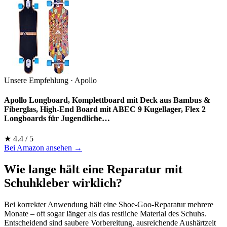
Unsere Empfehlung · Apollo
Apollo Longboard, Komplettboard mit Deck aus Bambus &
Fiberglas, High-End Board mit ABEC 9 Kugellager, Flex 2
Longboards für Jugendliche…
★ 4.4 / 5
Bei Amazon ansehen →
Wie lange hält eine Reparatur mit
Schuhkleber wirklich?
Bei korrekter Anwendung hält eine Shoe-Goo-Reparatur mehrere
Monate – oft sogar länger als das restliche Material des Schuhs.
Entscheidend sind saubere Vorbereitung, ausreichende Aushärtzeit