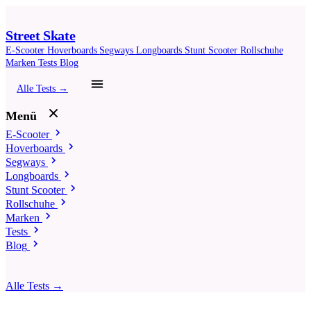
Street Skate
E-Scooter
Hoverboards
Segways
Longboards
Stunt Scooter
Rollschuhe
Marken
Tests
Blog
Alle Tests →
Menü
E-Scooter
Hoverboards
Segways
Longboards
Stunt Scooter
Rollschuhe
Marken
Tests
Blog
Alle Tests →