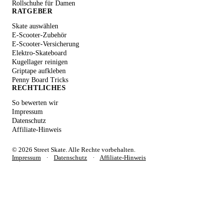
Rollschuhe für Damen
RATGEBER
Skate auswählen
E-Scooter-Zubehör
E-Scooter-Versicherung
Elektro-Skateboard
Kugellager reinigen
Griptape aufkleben
Penny Board Tricks
RECHTLICHES
So bewerten wir
Impressum
Datenschutz
Affiliate-Hinweis
© 2026 Street Skate. Alle Rechte vorbehalten.
Impressum
·
Datenschutz
·
Affiliate-Hinweis