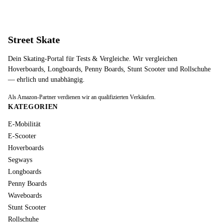
Street Skate
Dein Skating-Portal für Tests & Vergleiche. Wir vergleichen
Hoverboards, Longboards, Penny Boards, Stunt Scooter und Rollschuhe
— ehrlich und unabhängig.
Als Amazon-Partner verdienen wir an qualifizierten Verkäufen.
KATEGORIEN
E-Mobilität
E-Scooter
Hoverboards
Segways
Longboards
Penny Boards
Waveboards
Stunt Scooter
Rollschuhe