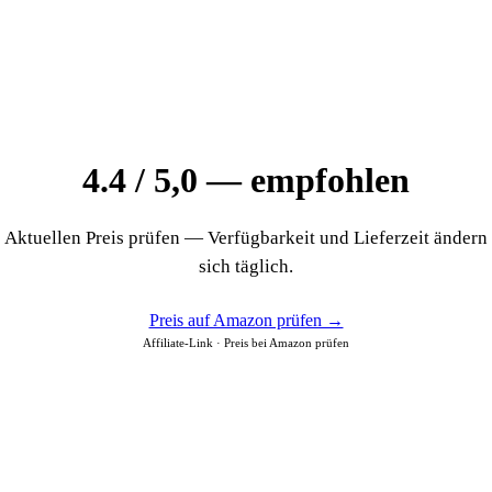
4.4 / 5,0 — empfohlen
Aktuellen Preis prüfen — Verfügbarkeit und Lieferzeit ändern
sich täglich.
Preis auf Amazon prüfen →
Affiliate-Link · Preis bei Amazon prüfen