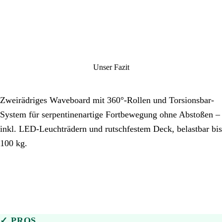
Unser Fazit
Zweirädriges Waveboard mit 360°-Rollen und Torsionsbar-
System für serpentinenartige Fortbewegung ohne Abstoßen –
inkl. LED-Leuchträdern und rutschfestem Deck, belastbar bis
100 kg.
✓ PROS