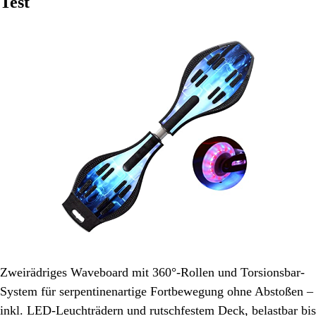
Test
Zweirädriges Waveboard mit 360°-Rollen und Torsionsbar-
System für serpentinenartige Fortbewegung ohne Abstoßen –
inkl. LED-Leuchträdern und rutschfestem Deck, belastbar bis