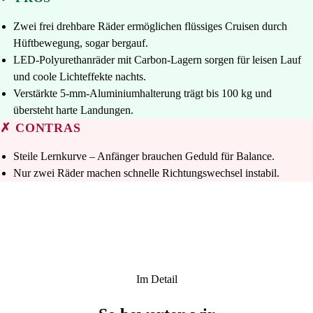
Zwei frei drehbare Räder ermöglichen flüssiges Cruisen durch
Hüftbewegung, sogar bergauf.
LED-Polyurethanräder mit Carbon-Lagern sorgen für leisen Lauf
und coole Lichteffekte nachts.
Verstärkte 5-mm-Aluminiumhalterung trägt bis 100 kg und
übersteht harte Landungen.
✗ CONTRAS
Steile Lernkurve – Anfänger brauchen Geduld für Balance.
Nur zwei Räder machen schnelle Richtungswechsel instabil.
Im Detail