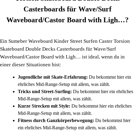
Casterboards für Wave/Surf
Waveboard/Castor Board with Ligh…?
Ein Sumeber Waveboard Kinder Street Surfen Caster Torsion
Skateboard Double Decks Casterboards für Wave/Surf
Waveboard/Castor Board with Ligh… ist ideal, wenn du in
einer dieser Situationen bist:
Jugendliche mit Skate-Erfahrung:
Du bekommst hier ein
ehrliches Mid-Range-Setup mit allem, was zählt.
Tricks und Street-Surfing:
Du bekommst hier ein ehrliches
Mid-Range-Setup mit allem, was zählt.
Kurze Strecken mit Style:
Du bekommst hier ein ehrliches
Mid-Range-Setup mit allem, was zählt.
Fitness durch Ganzkörperbewegung:
Du bekommst hier
ein ehrliches Mid-Range-Setup mit allem, was zählt.