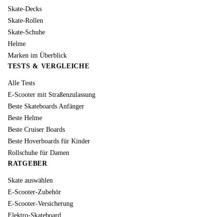
Skate-Decks
Skate-Rollen
Skate-Schuhe
Helme
Marken im Überblick
TESTS & VERGLEICHE
Alle Tests
E-Scooter mit Straßenzulassung
Beste Skateboards Anfänger
Beste Helme
Beste Cruiser Boards
Beste Hoverboards für Kinder
Rollschuhe für Damen
RATGEBER
Skate auswählen
E-Scooter-Zubehör
E-Scooter-Versicherung
Elektro-Skateboard