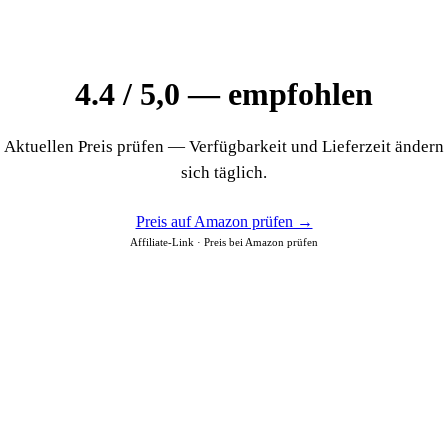
4.4 / 5,0 — empfohlen
Aktuellen Preis prüfen — Verfügbarkeit und Lieferzeit ändern
sich täglich.
Preis auf Amazon prüfen →
Affiliate-Link · Preis bei Amazon prüfen