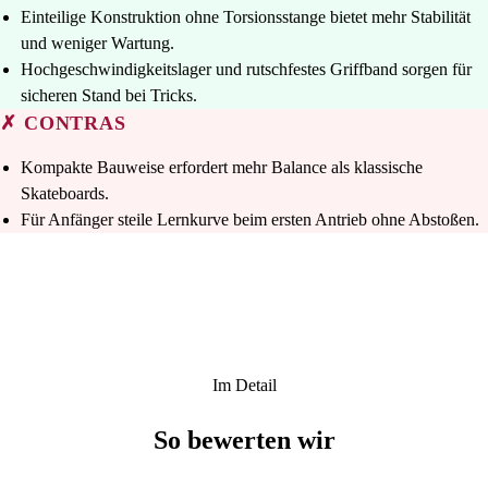
Einteilige Konstruktion ohne Torsionsstange bietet mehr Stabilität
und weniger Wartung.
Hochgeschwindigkeitslager und rutschfestes Griffband sorgen für
sicheren Stand bei Tricks.
✗ CONTRAS
Kompakte Bauweise erfordert mehr Balance als klassische
Skateboards.
Für Anfänger steile Lernkurve beim ersten Antrieb ohne Abstoßen.
Im Detail
So bewerten wir