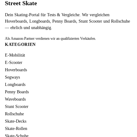
Street Skate
Dein Skating-Portal für Tests & Vergleiche. Wir vergleichen
Hoverboards, Longboards, Penny Boards, Stunt Scooter und Rollschuhe
— ehrlich und unabhängig.
Als Amazon-Partner verdienen wir an qualifizierten Verkäufen.
KATEGORIEN
E-Mobilität
E-Scooter
Hoverboards
Segways
Longboards
Penny Boards
Waveboards
Stunt Scooter
Rollschuhe
Skate-Decks
Skate-Rollen
Skate-Schuhe