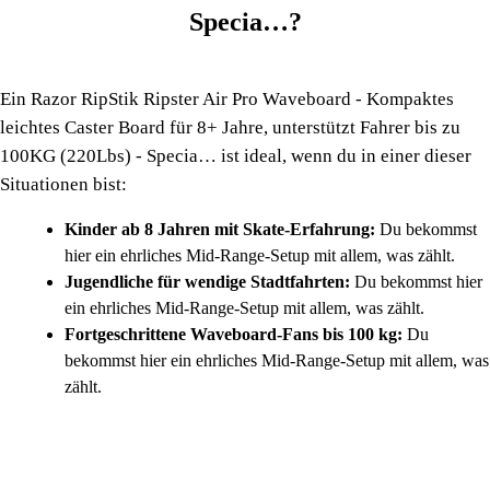
Specia…?
Ein Razor RipStik Ripster Air Pro Waveboard - Kompaktes
leichtes Caster Board für 8+ Jahre, unterstützt Fahrer bis zu
100KG (220Lbs) - Specia… ist ideal, wenn du in einer dieser
Situationen bist:
Kinder ab 8 Jahren mit Skate-Erfahrung:
Du bekommst
hier ein ehrliches Mid-Range-Setup mit allem, was zählt.
Jugendliche für wendige Stadtfahrten:
Du bekommst hier
ein ehrliches Mid-Range-Setup mit allem, was zählt.
Fortgeschrittene Waveboard-Fans bis 100 kg:
Du
bekommst hier ein ehrliches Mid-Range-Setup mit allem, was
zählt.