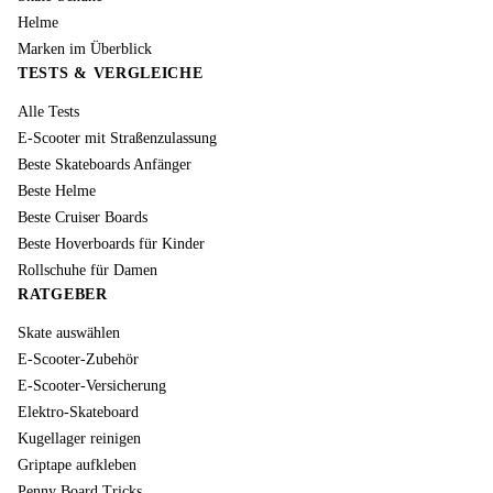
Helme
Marken im Überblick
TESTS & VERGLEICHE
Alle Tests
E-Scooter mit Straßenzulassung
Beste Skateboards Anfänger
Beste Helme
Beste Cruiser Boards
Beste Hoverboards für Kinder
Rollschuhe für Damen
RATGEBER
Skate auswählen
E-Scooter-Zubehör
E-Scooter-Versicherung
Elektro-Skateboard
Kugellager reinigen
Griptape aufkleben
Penny Board Tricks