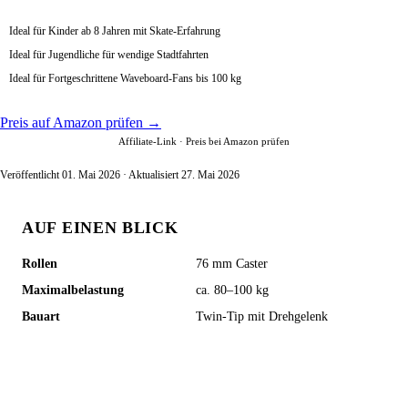
Ideal für Kinder ab 8 Jahren mit Skate-Erfahrung
Ideal für Jugendliche für wendige Stadtfahrten
Ideal für Fortgeschrittene Waveboard-Fans bis 100 kg
Preis auf Amazon prüfen →
Affiliate-Link · Preis bei Amazon prüfen
Veröffentlicht 01. Mai 2026 · Aktualisiert 27. Mai 2026
AUF EINEN BLICK
Rollen
76 mm Caster
Maximalbelastung
ca. 80–100 kg
Bauart
Twin-Tip mit Drehgelenk