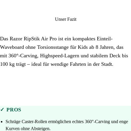
Unser Fazit
Das Razor RipStik Air Pro ist ein kompaktes Einteil-
Waveboard ohne Torsionsstange für Kids ab 8 Jahren, das
mit 360°-Carving, Highspeed-Lagern und stabilem Deck bis
100 kg trägt – ideal für wendige Fahrten in der Stadt.
✓ PROS
Schräge Caster-Rollen ermöglichen echtes 360°-Carving und enge
Kurven ohne Absteigen.