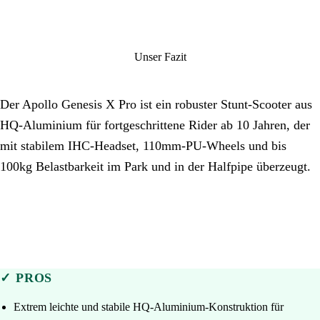
Unser Fazit
Der Apollo Genesis X Pro ist ein robuster Stunt-Scooter aus
HQ-Aluminium für fortgeschrittene Rider ab 10 Jahren, der
mit stabilem IHC-Headset, 110mm-PU-Wheels und bis
100kg Belastbarkeit im Park und in der Halfpipe überzeugt.
✓ PROS
Extrem leichte und stabile HQ-Aluminium-Konstruktion für