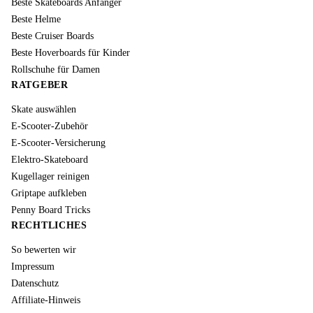
Beste Skateboards Anfänger
Beste Helme
Beste Cruiser Boards
Beste Hoverboards für Kinder
Rollschuhe für Damen
RATGEBER
Skate auswählen
E-Scooter-Zubehör
E-Scooter-Versicherung
Elektro-Skateboard
Kugellager reinigen
Griptape aufkleben
Penny Board Tricks
RECHTLICHES
So bewerten wir
Impressum
Datenschutz
Affiliate-Hinweis