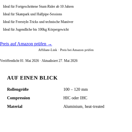
Ideal für Fortgeschrittene Stunt-Rider ab 10 Jahren
Ideal für Skatepark und Halfpipe-Sessions
Ideal für Freestyle-Tricks und technische Manöver
Ideal für Jugendliche bis 100kg Körpergewicht
Preis auf Amazon prüfen →
Affiliate-Link · Preis bei Amazon prüfen
Veröffentlicht 01. Mai 2026 · Aktualisiert 27. Mai 2026
AUF EINEN BLICK
Rollengröße
100 – 120 mm
Compression
HIC oder IHC
Material
Aluminium, heat-treated