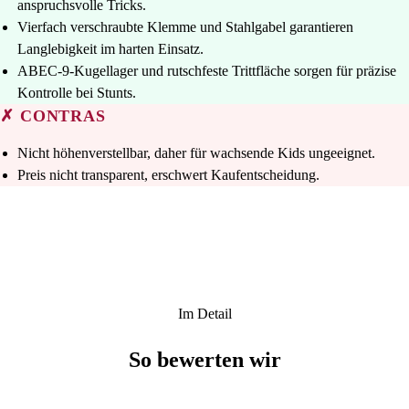
anspruchsvolle Tricks.
Vierfach verschraubte Klemme und Stahlgabel garantieren
Langlebigkeit im harten Einsatz.
ABEC-9-Kugellager und rutschfeste Trittfläche sorgen für präzise
Kontrolle bei Stunts.
✗ CONTRAS
Nicht höhenverstellbar, daher für wachsende Kids ungeeignet.
Preis nicht transparent, erschwert Kaufentscheidung.
Im Detail
So bewerten wir