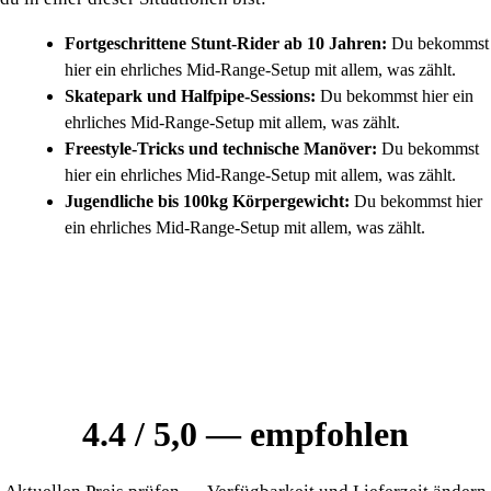
Fortgeschrittene Stunt-Rider ab 10 Jahren:
Du bekommst
hier ein ehrliches Mid-Range-Setup mit allem, was zählt.
Skatepark und Halfpipe-Sessions:
Du bekommst hier ein
ehrliches Mid-Range-Setup mit allem, was zählt.
Freestyle-Tricks und technische Manöver:
Du bekommst
hier ein ehrliches Mid-Range-Setup mit allem, was zählt.
Jugendliche bis 100kg Körpergewicht:
Du bekommst hier
ein ehrliches Mid-Range-Setup mit allem, was zählt.
4.4 / 5,0 — empfohlen