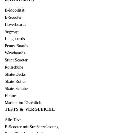
E-Mobilität
E-Scooter
Hoverboards
Segways
Longboards
Penny Boards
Waveboards
Stunt Scooter
Rollschuhe
Skate-Decks
Skate-Rollen
Skate-Schuhe
Helme
Marken im Überblick
TESTS & VERGLEICHE
Alle Tests
E-Scooter mit Straßenzulassung