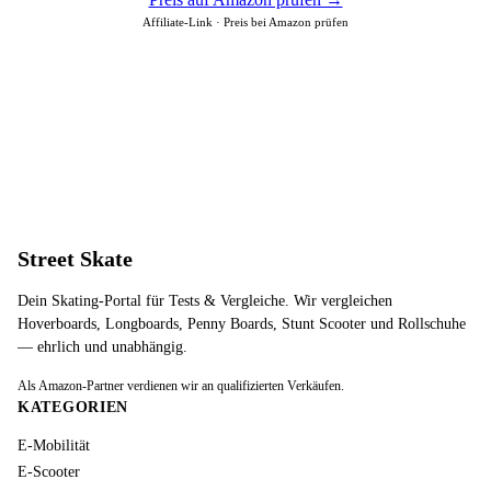
Affiliate-Link · Preis bei Amazon prüfen
Street Skate
Dein Skating-Portal für Tests & Vergleiche. Wir vergleichen
Hoverboards, Longboards, Penny Boards, Stunt Scooter und Rollschuhe
— ehrlich und unabhängig.
Als Amazon-Partner verdienen wir an qualifizierten Verkäufen.
KATEGORIEN
E-Mobilität
E-Scooter