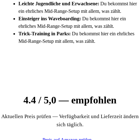
Leichte Jugendliche und Erwachsene:
Du bekommst hier
ein ehrliches Mid-Range-Setup mit allem, was zählt.
Einsteiger ins Waveboarding:
Du bekommst hier ein
ehrliches Mid-Range-Setup mit allem, was zählt.
Trick-Training in Parks:
Du bekommst hier ein ehrliches
Mid-Range-Setup mit allem, was zählt.
4.4 / 5,0 — empfohlen
Aktuellen Preis prüfen — Verfügbarkeit und Lieferzeit ändern
sich täglich.
Preis auf Amazon prüfen →