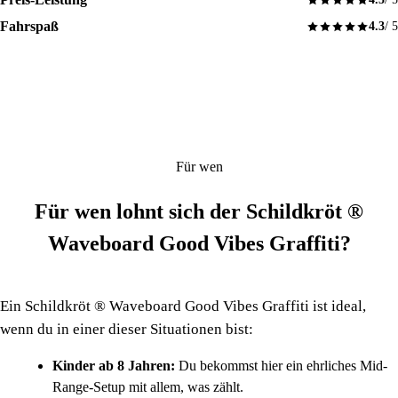
Fahrspaß
4.3
/ 5
Für wen
Für wen lohnt sich der Schildkröt ®
Waveboard Good Vibes Graffiti?
Ein Schildkröt ® Waveboard Good Vibes Graffiti ist ideal,
wenn du in einer dieser Situationen bist:
Kinder ab 8 Jahren:
Du bekommst hier ein ehrliches Mid-
Range-Setup mit allem, was zählt.