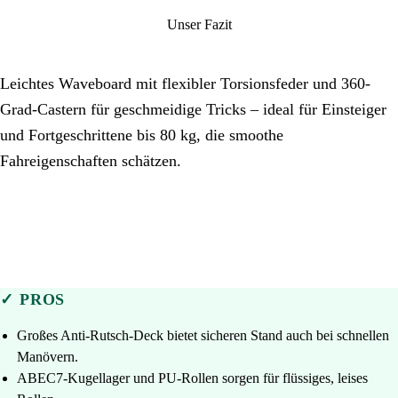
Unser Fazit
Leichtes Waveboard mit flexibler Torsionsfeder und 360-
Grad-Castern für geschmeidige Tricks – ideal für Einsteiger
und Fortgeschrittene bis 80 kg, die smoothe
Fahreigenschaften schätzen.
✓ PROS
Großes Anti-Rutsch-Deck bietet sicheren Stand auch bei schnellen
Manövern.
ABEC7-Kugellager und PU-Rollen sorgen für flüssiges, leises