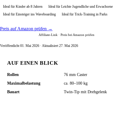
Ideal für Kinder ab 8 Jahren
Ideal für Leichte Jugendliche und Erwachsene
Ideal für Einsteiger ins Waveboarding
Ideal für Trick-Training in Parks
Preis auf Amazon prüfen →
Affiliate-Link · Preis bei Amazon prüfen
Veröffentlicht 01. Mai 2026 · Aktualisiert 27. Mai 2026
AUF EINEN BLICK
Rollen
76 mm Caster
Maximalbelastung
ca. 80–100 kg
Bauart
Twin-Tip mit Drehgelenk