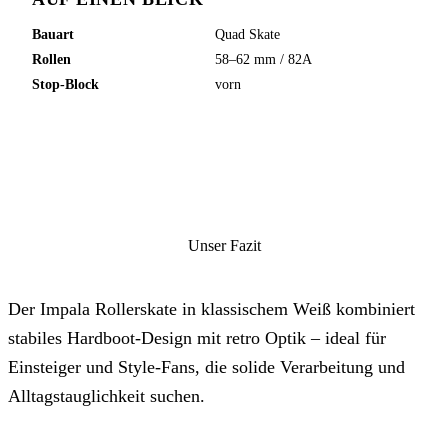
Bauart
Quad Skate
Rollen
58–62 mm / 82A
Stop-Block
vorn
Unser Fazit
Der Impala Rollerskate in klassischem Weiß kombiniert
stabiles Hardboot-Design mit retro Optik – ideal für
Einsteiger und Style-Fans, die solide Verarbeitung und
Alltagstauglichkeit suchen.