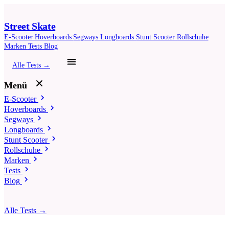
Street Skate
E-Scooter
Hoverboards
Segways
Longboards
Stunt Scooter
Rollschuhe
Marken
Tests
Blog
Alle Tests →
Menü
E-Scooter
Hoverboards
Segways
Longboards
Stunt Scooter
Rollschuhe
Marken
Tests
Blog
Alle Tests →