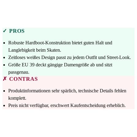
✓ PROS
Robuste Hardboot-Konstruktion bietet guten Halt und
Langlebigkeit beim Skaten.
Zeitloses weißes Design passt zu jedem Outfit und Street-Look.
Größe EU 39 deckt gängige Damengröße ab und sitzt
passgenau.
✗ CONTRAS
Produktinformationen sehr spärlich, technische Details fehlen
komplett.
Preis nicht verfügbar, erschwert Kaufentscheidung erheblich.