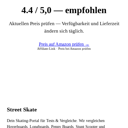
4.4 / 5,0 — empfohlen
Aktuellen Preis prüfen — Verfügbarkeit und Lieferzeit
ändern sich täglich.
Preis auf Amazon prüfen →
Affiliate-Link · Preis bei Amazon prüfen
Street Skate
Dein Skating-Portal für Tests & Vergleiche. Wir vergleichen
Hoverboards, Longboards, Penny Boards, Stunt Scooter und