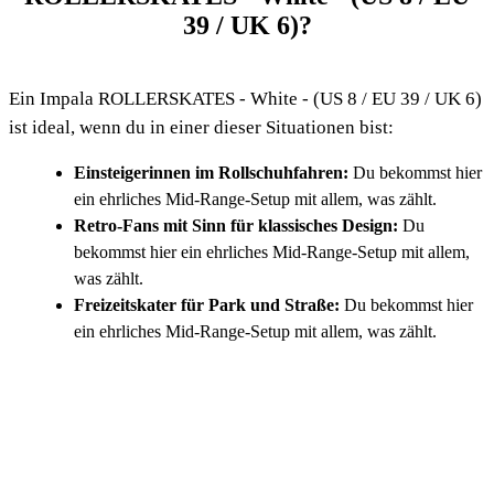
39 / UK 6)?
Ein Impala ROLLERSKATES - White - (US 8 / EU 39 / UK 6)
ist ideal, wenn du in einer dieser Situationen bist:
Einsteigerinnen im Rollschuhfahren:
Du bekommst hier
ein ehrliches Mid-Range-Setup mit allem, was zählt.
Retro-Fans mit Sinn für klassisches Design:
Du
bekommst hier ein ehrliches Mid-Range-Setup mit allem,
was zählt.
Freizeitskater für Park und Straße:
Du bekommst hier
ein ehrliches Mid-Range-Setup mit allem, was zählt.