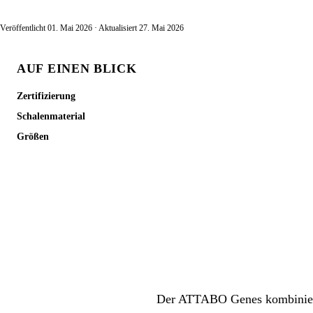
Veröffentlicht 01. Mai 2026 · Aktualisiert 27. Mai 2026
AUF EINEN BLICK
Zertifizierung
Schalenmaterial
Größen
Der ATTABO Genes kombiniert