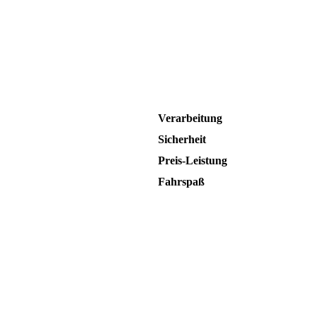
Verarbeitung
Sicherheit
Preis-Leistung
Fahrspaß