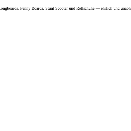
 Longboards, Penny Boards, Stunt Scooter und Rollschuhe — ehrlich und unabh