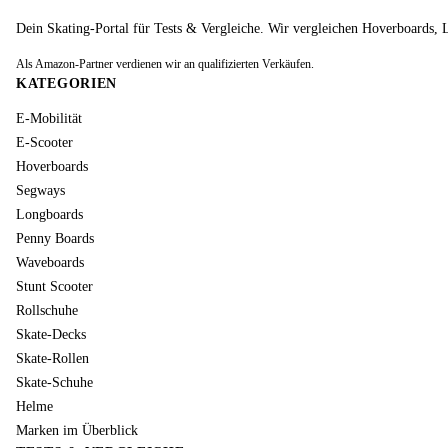
Dein Skating-Portal für Tests & Vergleiche. Wir vergleichen Hoverboards,
Als Amazon-Partner verdienen wir an qualifizierten Verkäufen.
KATEGORIEN
E-Mobilität
E-Scooter
Hoverboards
Segways
Longboards
Penny Boards
Waveboards
Stunt Scooter
Rollschuhe
Skate-Decks
Skate-Rollen
Skate-Schuhe
Helme
Marken im Überblick