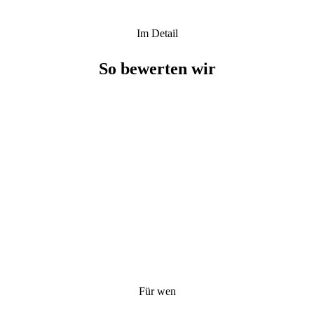
Im Detail
So bewerten wir
Für wen