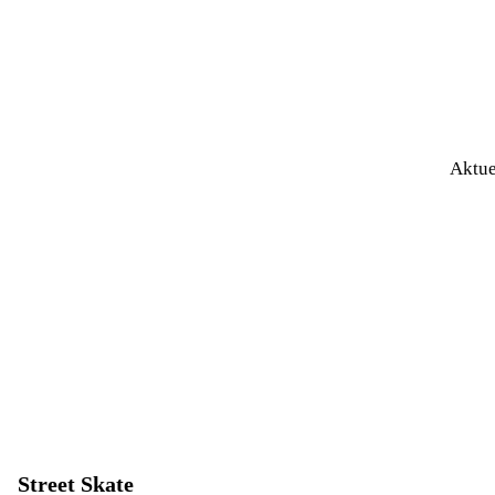
Aktue
Street Skate