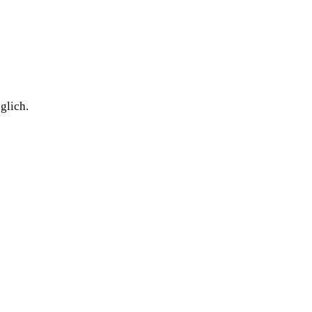
glich.