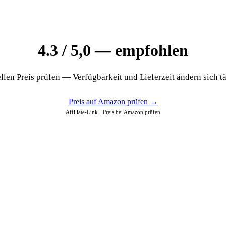
4.3 / 5,0 — empfohlen
llen Preis prüfen — Verfügbarkeit und Lieferzeit ändern sich tä
Preis auf Amazon prüfen →
Affiliate-Link · Preis bei Amazon prüfen