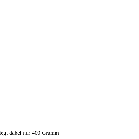
egt dabei nur 400 Gramm –